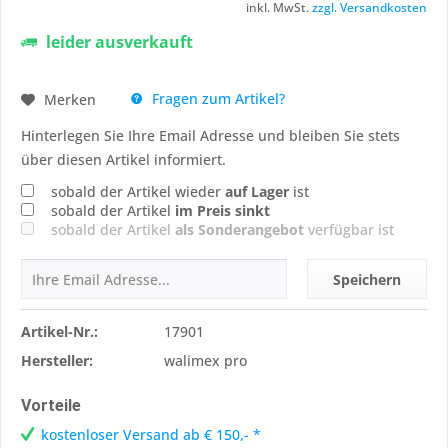
inkl. MwSt.
zzgl. Versandkosten
leider ausverkauft
Fragen zum Artikel?
Merken
Hinterlegen Sie Ihre Email Adresse und bleiben Sie stets
über diesen Artikel informiert.
sobald der Artikel wieder
auf Lager
ist
sobald der Artikel
im Preis sinkt
sobald der Artikel
als Sonderangebot
verfügbar ist
Speichern
Artikel-Nr.:
17901
Hersteller:
walimex pro
Vorteile
kostenloser Versand ab € 150,- *