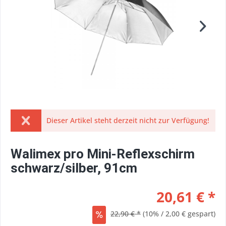
Dieser Artikel steht derzeit nicht zur Verfügung!
Walimex pro Mini-Reflexschirm
schwarz/silber, 91cm
20,61 € *
22,90 € *
(10% / 2,00 € gespart)