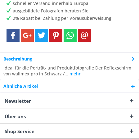
schneller Versand innerhalb Europa
ausgebildete Fotografen beraten Sie
2% Rabatt bei Zahlung per Vorausüberweisung
Beschreibung
Ideal für die Porträt- und Produktfotografie Der Reflexschirm
von walimex pro in Schwarz /...
mehr
Ähnliche Artikel
Newsletter
Über uns
Shop Service