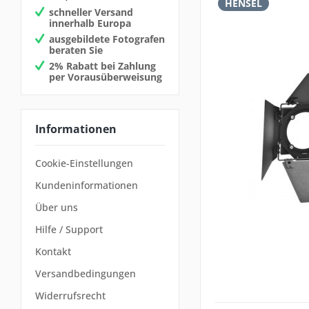
HENSEL
schneller Versand
innerhalb Europa
ausgebildete Fotografen
beraten Sie
2% Rabatt bei Zahlung
per Vorausüberweisung
Informationen
Cookie-Einstellungen
Kundeninformationen
Über uns
Hilfe / Support
Kontakt
Versandbedingungen
Widerrufsrecht