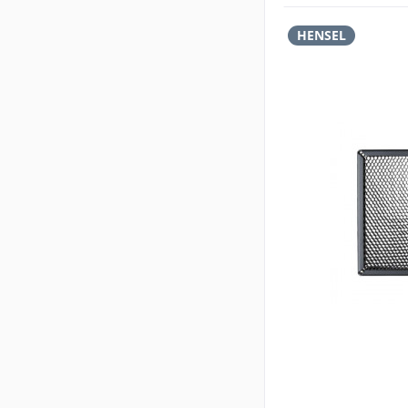
HENSEL