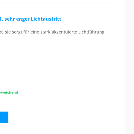
, sehr enger Lichtaustritt
, sie sorgt für eine stark akzentuierte Lichtführung
abweichend