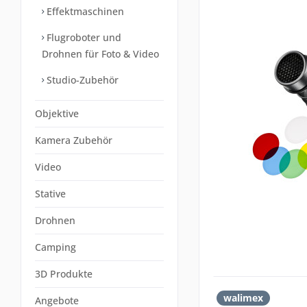
Effektmaschinen
Flugroboter und
Drohnen für Foto & Video
Studio-Zubehör
Objektive
Kamera Zubehör
Video
Stative
Drohnen
Camping
3D Produkte
walimex
Angebote