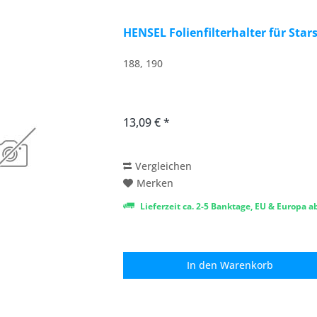
HENSEL Folienfilterhalter für Star
188, 190
13,09 € *
Vergleichen
Merken
Lieferzeit ca. 2-5 Banktage, EU & Europa 
In den
Warenkorb