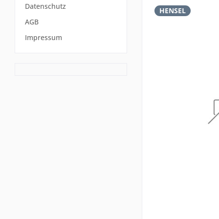
Datenschutz
HENSEL
AGB
Impressum