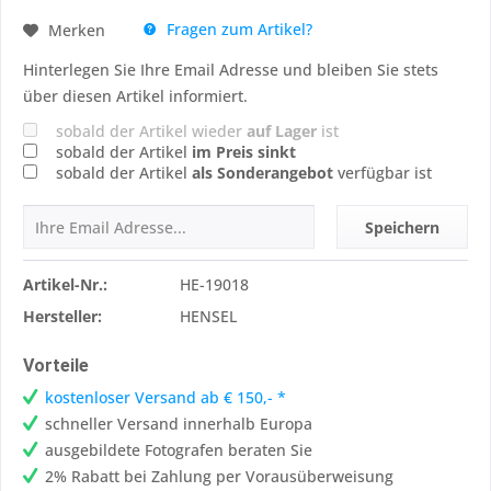
Fragen zum Artikel?
Merken
Hinterlegen Sie Ihre Email Adresse und bleiben Sie stets
über diesen Artikel informiert.
sobald der Artikel wieder
auf Lager
ist
sobald der Artikel
im Preis sinkt
sobald der Artikel
als Sonderangebot
verfügbar ist
Speichern
Artikel-Nr.:
HE-19018
Hersteller:
HENSEL
Vorteile
kostenloser Versand ab € 150,- *
schneller Versand innerhalb Europa
ausgebildete Fotografen beraten Sie
2% Rabatt bei Zahlung per Vorausüberweisung