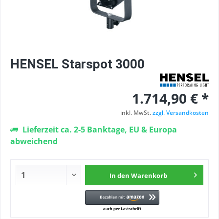
HENSEL Starspot 3000
1.714,90 € *
inkl. MwSt.
zzgl. Versandkosten
Lieferzeit ca. 2-5 Banktage, EU & Europa
abweichend
In den
Warenkorb