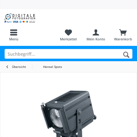
Menü
Merkzettel
Mein Konto
Warenkorb
Übersicht
Hensel Spots