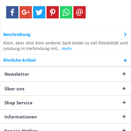
Beschreibung
Klein, aber oho! Kein anderer Spot bietet so viel Flexibilität und
Leistung in Verbindung mit...
mehr
Ähnliche Artikel
Newsletter
Über uns
Shop Service
Informationen
Service Hotline