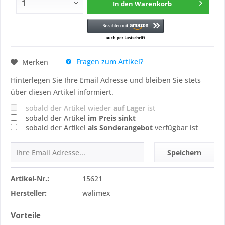
In den
Warenkorb
Fragen zum Artikel?
Merken
Hinterlegen Sie Ihre Email Adresse und bleiben Sie stets
über diesen Artikel informiert.
sobald der Artikel wieder
auf Lager
ist
sobald der Artikel
im Preis sinkt
sobald der Artikel
als Sonderangebot
verfügbar ist
Speichern
Artikel-Nr.:
15621
Hersteller:
walimex
Vorteile