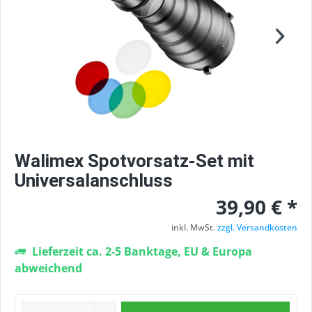
Walimex Spotvorsatz-Set mit
Universalanschluss
39,90 € *
inkl. MwSt.
zzgl. Versandkosten
Lieferzeit ca. 2-5 Banktage, EU & Europa
abweichend