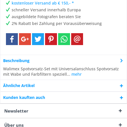
kostenloser Versand ab € 150,- *
schneller Versand innerhalb Europa
ausgebildete Fotografen beraten Sie
2% Rabatt bei Zahlung per Vorausüberweisung
Beschreibung
Walimex Spotvorsatz-Set mit Universalanschluss Spotvorsatz
mit Wabe und Farbfiltern speziell...
mehr
Ähnliche Artikel
Kunden kauften auch
Newsletter
Über uns