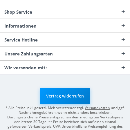
Shop Service
Informationen
Service Hotline
Unsere Zahlungsarten
Wir versenden mit:
Vertrag widerrufen
* Alle Preise inkl. gesetzl. Mehrwertsteuer zzgl.
Versandkosten
und ggf.
Nachnahmegebühren, wenn nicht anders beschrieben.
Durchgestrichene Preise entsprechen dem niedrigsten Verkaufspreis
der letzten 30 Tage. ** Preise beziehen sich auf einen einmal
geforderten Verkaufspreis. UVP: Unverbindliche Preisempfehlung des