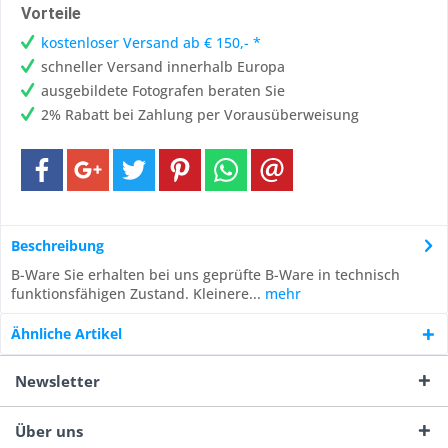
Vorteile
kostenloser Versand ab € 150,- *
schneller Versand innerhalb Europa
ausgebildete Fotografen beraten Sie
2% Rabatt bei Zahlung per Vorausüberweisung
Beschreibung
B-Ware Sie erhalten bei uns geprüfte B-Ware in technisch
funktionsfähigen Zustand. Kleinere...
mehr
Ähnliche Artikel
Newsletter
Über uns