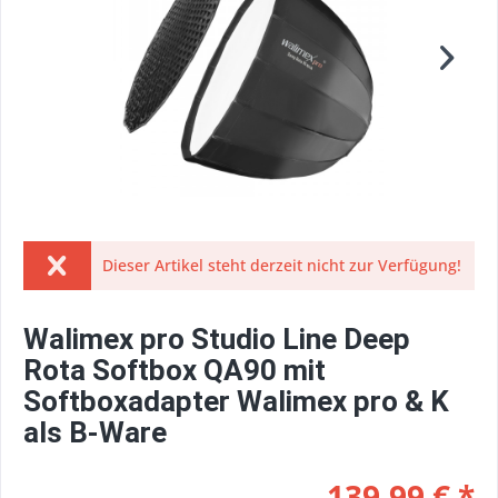
Dieser Artikel steht derzeit nicht zur Verfügung!
Walimex pro Studio Line Deep
Rota Softbox QA90 mit
Softboxadapter Walimex pro & K
als B-Ware
139,99 € *