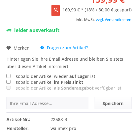
169,90 € *
(18% / 30,00 € gespart)
inkl. MwSt.
zzgl. Versandkosten
leider ausverkauft
Fragen zum Artikel?
Merken
Hinterlegen Sie Ihre Email Adresse und bleiben Sie stets
über diesen Artikel informiert.
sobald der Artikel wieder
auf Lager
ist
sobald der Artikel
im Preis sinkt
sobald der Artikel
als Sonderangebot
verfügbar ist
Speichern
Artikel-Nr.:
22588-B
Hersteller:
walimex pro