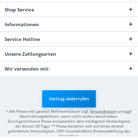
Shop Service
Informationen
Service Hotline
Unsere Zahlungsarten
Wir versenden mit:
Vertrag widerrufen
* Alle Preise inkl. gesetzl. Mehrwertsteuer zzgl.
Versandkosten
und ggf.
Nachnahmegebühren, wenn nicht anders beschrieben.
Durchgestrichene Preise entsprechen dem niedrigsten Verkaufspreis
der letzten 30 Tage. ** Preise beziehen sich auf einen einmal
geforderten Verkaufspreis. UVP: Unverbindliche Preisempfehlung des
Herstellers.