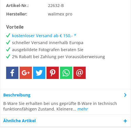
Artikel-Nr.:
22632-B
Hersteller:
walimex pro
Vorteile
kostenloser Versand ab € 150,- *
schneller Versand innerhalb Europa
ausgebildete Fotografen beraten Sie
2% Rabatt bei Zahlung per Vorausüberweisung
Beschreibung
B-Ware Sie erhalten bei uns geprüfte B-Ware in technisch
funktionsfähigen Zustand. Kleinere...
mehr
Ähnliche Artikel