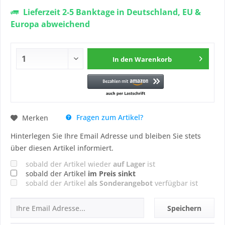
Lieferzeit 2-5 Banktage in Deutschland, EU &
Europa abweichend
In den
Warenkorb
Fragen zum Artikel?
Merken
Hinterlegen Sie Ihre Email Adresse und bleiben Sie stets
über diesen Artikel informiert.
sobald der Artikel wieder
auf Lager
ist
sobald der Artikel
im Preis sinkt
sobald der Artikel
als Sonderangebot
verfügbar ist
Speichern