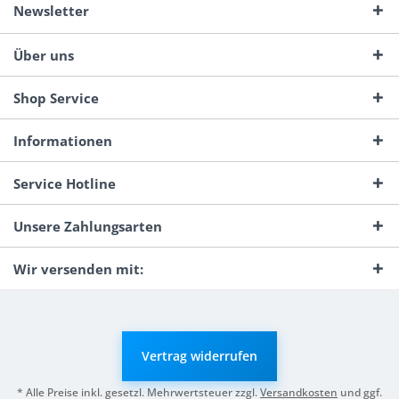
Newsletter
Über uns
Shop Service
Informationen
Service Hotline
Unsere Zahlungsarten
Wir versenden mit:
Vertrag widerrufen
* Alle Preise inkl. gesetzl. Mehrwertsteuer zzgl.
Versandkosten
und ggf.