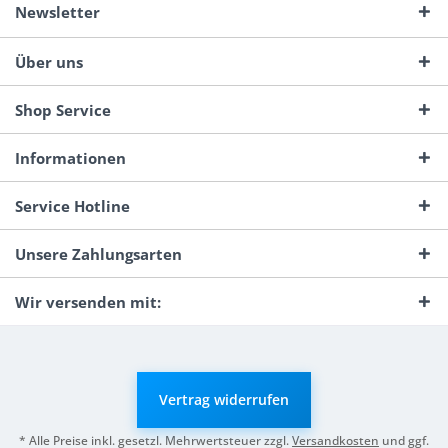
Newsletter
Über uns
Shop Service
Informationen
Service Hotline
Unsere Zahlungsarten
Wir versenden mit:
Vertrag widerrufen
* Alle Preise inkl. gesetzl. Mehrwertsteuer zzgl.
Versandkosten
und ggf.