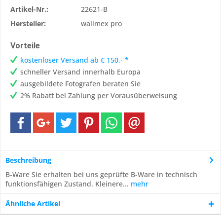
Artikel-Nr.:
22621-B
Hersteller:
walimex pro
Vorteile
kostenloser Versand ab € 150,- *
schneller Versand innerhalb Europa
ausgebildete Fotografen beraten Sie
2% Rabatt bei Zahlung per Vorausüberweisung
Beschreibung
B-Ware Sie erhalten bei uns geprüfte B-Ware in technisch
funktionsfähigen Zustand. Kleinere...
mehr
Ähnliche Artikel