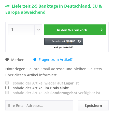
Lieferzeit 2-5 Banktage in Deutschland, EU &
Europa abweichend
In den
Warenkorb
Fragen zum Artikel?
Merken
Hinterlegen Sie Ihre Email Adresse und bleiben Sie stets
über diesen Artikel informiert.
sobald der Artikel wieder
auf Lager
ist
sobald der Artikel
im Preis sinkt
sobald der Artikel
als Sonderangebot
verfügbar ist
Speichern