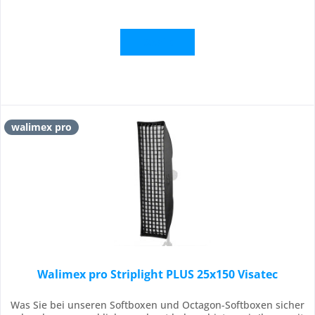
Details
walimex pro
Walimex pro Striplight PLUS 25x150 Visatec
Was Sie bei unseren Softboxen und Octagon-Softboxen sicher