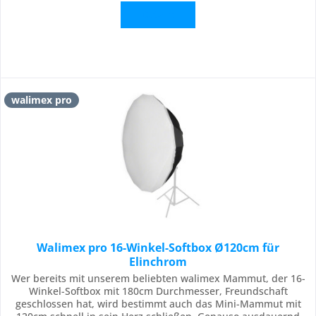
Details
walimex pro
Walimex pro 16-Winkel-Softbox Ø120cm für
Elinchrom
Wer bereits mit unserem beliebten walimex Mammut, der 16-
Winkel-Softbox mit 180cm Durchmesser, Freundschaft
geschlossen hat, wird bestimmt auch das Mini-Mammut mit