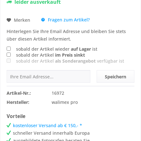
leider ausverkauft
Fragen zum Artikel?
Merken
Hinterlegen Sie Ihre Email Adresse und bleiben Sie stets
über diesen Artikel informiert.
sobald der Artikel wieder
auf Lager
ist
sobald der Artikel
im Preis sinkt
sobald der Artikel
als Sonderangebot
verfügbar ist
Speichern
Artikel-Nr.:
16972
Hersteller:
walimex pro
Vorteile
kostenloser Versand ab € 150,- *
schneller Versand innerhalb Europa
ausgebildete Fotografen beraten Sie