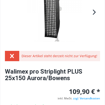
Dieser Artikel steht derzeit nicht zur Verfügung!
Walimex pro Striplight PLUS
25x150 Aurora/Bowens
109,90 € *
inkl. MwSt.
zzgl. Versandkosten