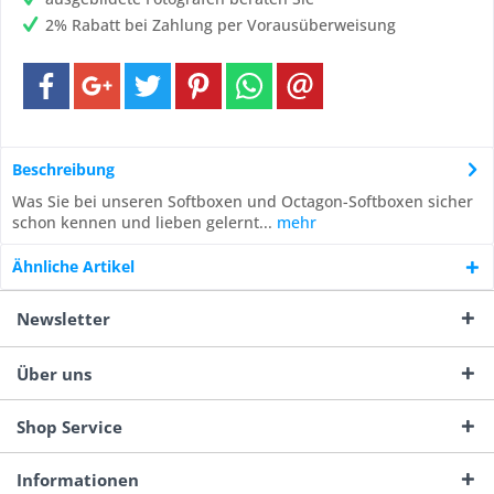
2% Rabatt bei Zahlung per Vorausüberweisung
Beschreibung
Was Sie bei unseren Softboxen und Octagon-Softboxen sicher
schon kennen und lieben gelernt...
mehr
Ähnliche Artikel
Newsletter
Über uns
Shop Service
Informationen