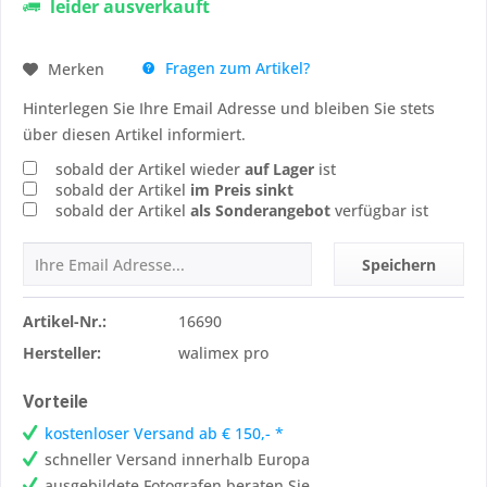
leider ausverkauft
Fragen zum Artikel?
Merken
Hinterlegen Sie Ihre Email Adresse und bleiben Sie stets
über diesen Artikel informiert.
sobald der Artikel wieder
auf Lager
ist
sobald der Artikel
im Preis sinkt
sobald der Artikel
als Sonderangebot
verfügbar ist
Speichern
Artikel-Nr.:
16690
Hersteller:
walimex pro
Vorteile
kostenloser Versand ab € 150,- *
schneller Versand innerhalb Europa
ausgebildete Fotografen beraten Sie