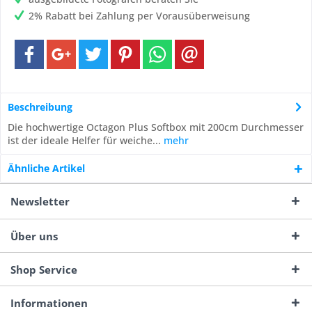
2% Rabatt bei Zahlung per Vorausüberweisung
Beschreibung
Die hochwertige Octagon Plus Softbox mit 200cm Durchmesser
ist der ideale Helfer für weiche...
mehr
Ähnliche Artikel
Newsletter
Über uns
Shop Service
Informationen