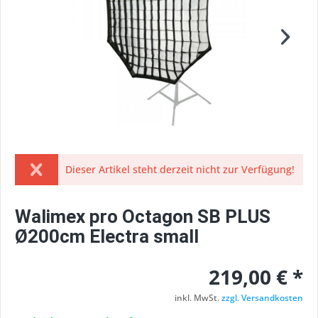
Dieser Artikel steht derzeit nicht zur Verfügung!
Walimex pro Octagon SB PLUS
Ø200cm Electra small
219,00 € *
inkl. MwSt.
zzgl. Versandkosten