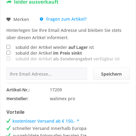
leider ausverkauft
Fragen zum Artikel?
Merken
Hinterlegen Sie Ihre Email Adresse und bleiben Sie stets
über diesen Artikel informiert.
sobald der Artikel wieder
auf Lager
ist
sobald der Artikel
im Preis sinkt
sobald der Artikel
als Sonderangebot
verfügbar ist
Speichern
Artikel-Nr.:
17209
Hersteller:
walimex pro
Vorteile
kostenloser Versand ab € 150,- *
schneller Versand innerhalb Europa
ausgebildete Fotografen beraten Sie