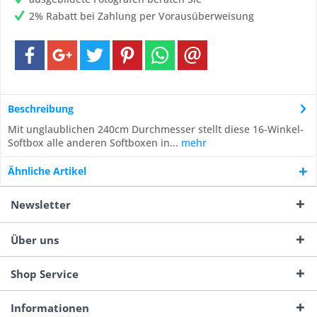
2% Rabatt bei Zahlung per Vorausüberweisung
Beschreibung
Mit unglaublichen 240cm Durchmesser stellt diese 16-Winkel-
Softbox alle anderen Softboxen in...
mehr
Ähnliche Artikel
Newsletter
Über uns
Shop Service
Informationen