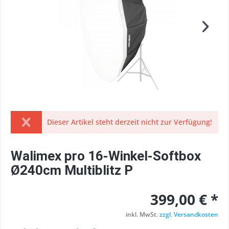
Dieser Artikel steht derzeit nicht zur Verfügung!
Walimex pro 16-Winkel-Softbox
Ø240cm Multiblitz P
399,00 € *
inkl. MwSt.
zzgl. Versandkosten