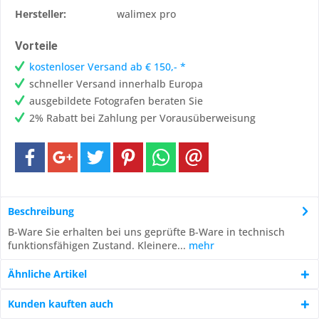
Hersteller:
walimex pro
Vorteile
kostenloser Versand ab € 150,- *
schneller Versand innerhalb Europa
ausgebildete Fotografen beraten Sie
2% Rabatt bei Zahlung per Vorausüberweisung
Beschreibung
B-Ware Sie erhalten bei uns geprüfte B-Ware in technisch
funktionsfähigen Zustand. Kleinere...
mehr
Ähnliche Artikel
Kunden kauften auch