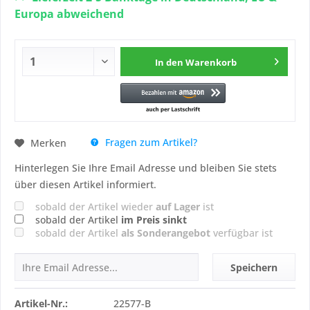
Europa abweichend
In den
Warenkorb
Fragen zum Artikel?
Merken
Hinterlegen Sie Ihre Email Adresse und bleiben Sie stets
über diesen Artikel informiert.
sobald der Artikel wieder
auf Lager
ist
sobald der Artikel
im Preis sinkt
sobald der Artikel
als Sonderangebot
verfügbar ist
Speichern
Artikel-Nr.:
22577-B