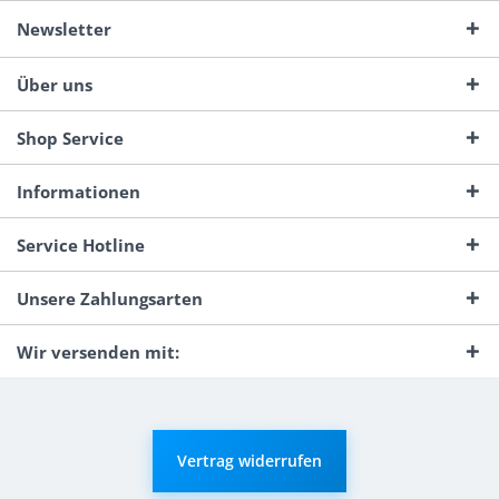
Newsletter
Über uns
Shop Service
Informationen
Service Hotline
Unsere Zahlungsarten
Wir versenden mit:
Vertrag widerrufen