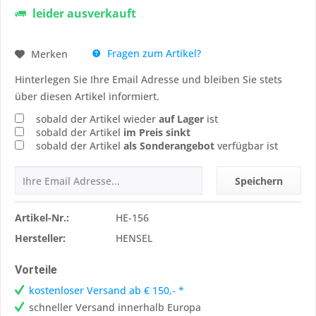
leider ausverkauft
Fragen zum Artikel?
Merken
Hinterlegen Sie Ihre Email Adresse und bleiben Sie stets
über diesen Artikel informiert.
sobald der Artikel wieder
auf Lager
ist
sobald der Artikel
im Preis sinkt
sobald der Artikel
als Sonderangebot
verfügbar ist
Speichern
Artikel-Nr.:
HE-156
Hersteller:
HENSEL
Vorteile
kostenloser Versand ab € 150,- *
schneller Versand innerhalb Europa