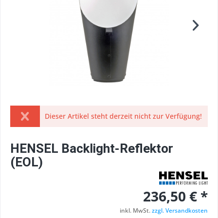
Dieser Artikel steht derzeit nicht zur Verfügung!
HENSEL Backlight-Reflektor
(EOL)
236,50 € *
inkl. MwSt.
zzgl. Versandkosten