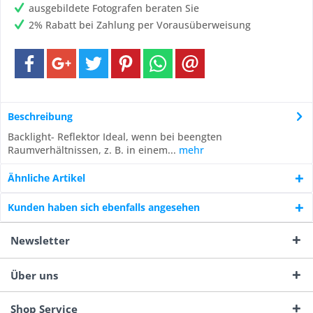
ausgebildete Fotografen beraten Sie
2% Rabatt bei Zahlung per Vorausüberweisung
Beschreibung
Backlight- Reflektor Ideal, wenn bei beengten
Raumverhältnissen, z. B. in einem...
mehr
Ähnliche Artikel
Kunden haben sich ebenfalls angesehen
Newsletter
Über uns
Shop Service