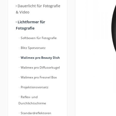
Dauerlicht für Fotografie
& Video
Lichtformer für
Fotografie
Softboxen für Fotografie
Blitz Spotvorsatz
Walimex pro Beauty Dish
Walimex pro Diffusorkugel
Walimex pro Fresnel Box
Projektionsvorsatz
Reflex- und
Durchlichtschirme
Standardreflektoren