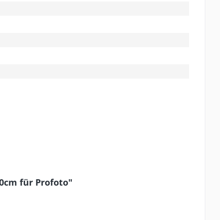
0cm für Profoto"