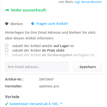
inkl. MwSt.
zzgl. Versandkosten
leider ausverkauft
Fragen zum Artikel?
Merken
Hinterlegen Sie Ihre Email Adresse und bleiben Sie stets
über diesen Artikel informiert.
sobald der Artikel wieder
auf Lager
ist
sobald der Artikel
im Preis sinkt
sobald der Artikel
als Sonderangebot
verfügbar ist
Speichern
Artikel-Nr.:
SW10647
Hersteller:
walimex pro
Vorteile
kostenloser Versand ab € 150,- *