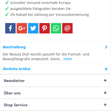
schneller Versand innerhalb Europa
ausgebildete Fotografen beraten Sie
2% Rabatt bei Zahlung per Vorausüberweisung
Beschreibung
Der Beauty Dish wurde speziell für die Portrait- und
Beautyfotografie entwickelt. Seine...
mehr
Ähnliche Artikel
Newsletter
Über uns
Shop Service