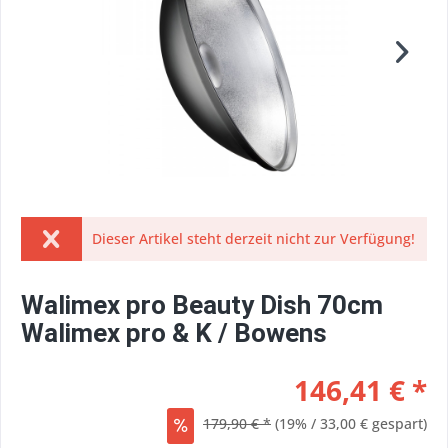
Dieser Artikel steht derzeit nicht zur Verfügung!
Walimex pro Beauty Dish 70cm
Walimex pro & K / Bowens
146,41 € *
179,90 € *
(19% / 33,00 € gespart)