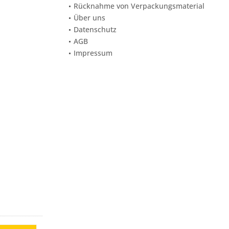
Rücknahme von Verpackungsmaterial
Über uns
Datenschutz
AGB
Impressum