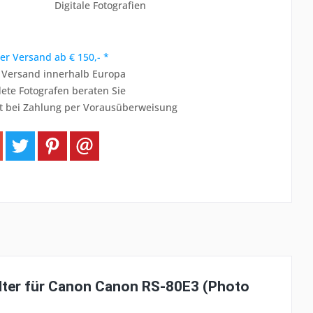
Digitale Fotografien
er Versand ab € 150,- *
r Versand innerhalb Europa
ete Fotografen beraten Sie
t bei Zahlung per Vorausüberweisung
halter für Canon Canon RS-80E3 (Photo