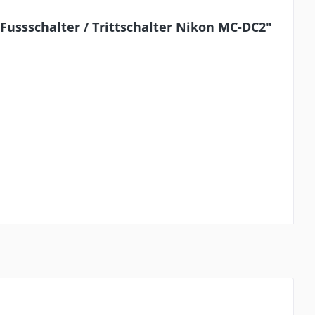
Fussschalter / Trittschalter Nikon MC-DC2"