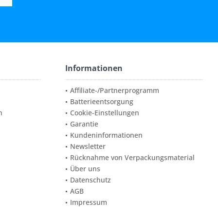
Informationen
Affiliate-/Partnerprogramm
Batterieentsorgung
n
Cookie-Einstellungen
Garantie
Kundeninformationen
Newsletter
Rücknahme von Verpackungsmaterial
Über uns
Datenschutz
AGB
Impressum