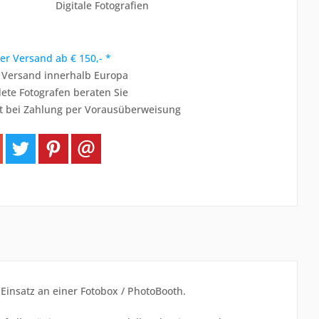
Digitale Fotografien
er Versand ab € 150,- *
r Versand innerhalb Europa
ete Fotografen beraten Sie
t bei Zahlung per Vorausüberweisung
n Einsatz an einer Fotobox / PhotoBooth.