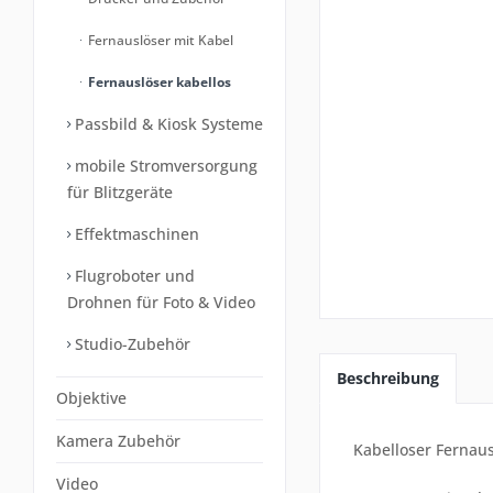
Fernauslöser mit Kabel
Fernauslöser kabellos
Passbild & Kiosk Systeme
mobile Stromversorgung
für Blitzgeräte
Effektmaschinen
Flugroboter und
Drohnen für Foto & Video
Studio-Zubehör
Beschreibung
Objektive
Kamera Zubehör
Kabelloser Fernausl
Video