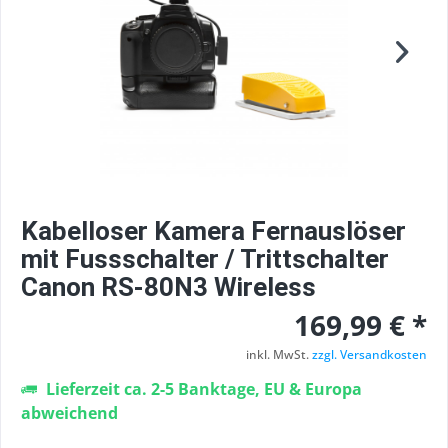
Kabelloser Kamera Fernauslöser
mit Fussschalter / Trittschalter
Canon RS-80N3 Wireless
169,99 € *
inkl. MwSt.
zzgl. Versandkosten
Lieferzeit ca. 2-5 Banktage, EU & Europa
abweichend