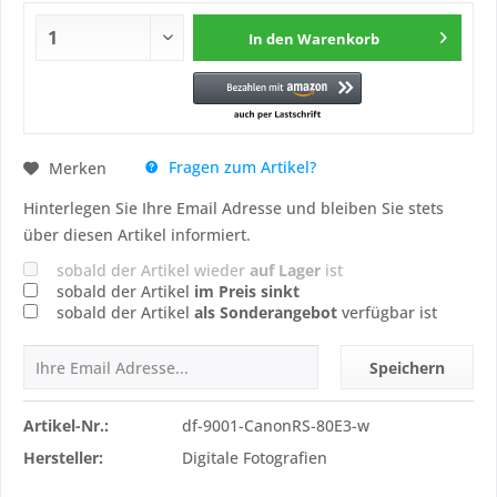
In den
Warenkorb
Fragen zum Artikel?
Merken
Hinterlegen Sie Ihre Email Adresse und bleiben Sie stets
über diesen Artikel informiert.
sobald der Artikel wieder
auf Lager
ist
sobald der Artikel
im Preis sinkt
sobald der Artikel
als Sonderangebot
verfügbar ist
Speichern
Artikel-Nr.:
df-9001-CanonRS-80E3-w
Hersteller:
Digitale Fotografien