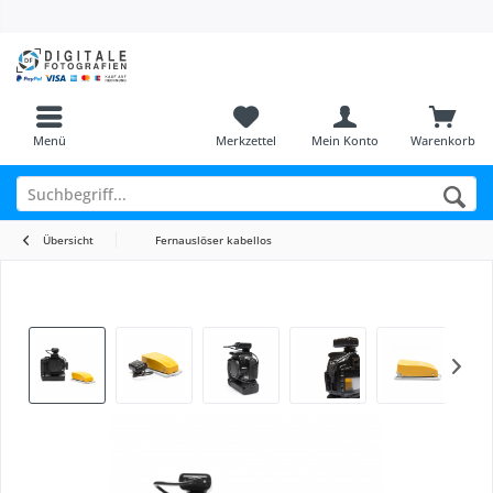
Menü
Merkzettel
Mein Konto
Warenkorb
Übersicht
Fernauslöser kabellos