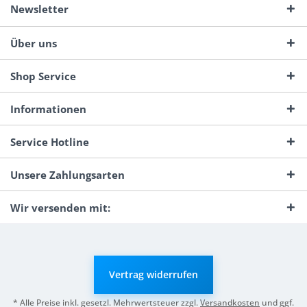
Newsletter
Über uns
Shop Service
Informationen
Service Hotline
Unsere Zahlungsarten
Wir versenden mit:
Vertrag widerrufen
* Alle Preise inkl. gesetzl. Mehrwertsteuer zzgl.
Versandkosten
und ggf.