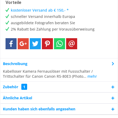
Vorteile
kostenloser Versand ab € 150,- *
schneller Versand innerhalb Europa
ausgebildete Fotografen beraten Sie
2% Rabatt bei Zahlung per Vorausüberweisung
Beschreibung
Kabelloser Kamera Fernauslöser mit Fussschalter /
Trittschalter für Canon Canon RS-80E3 (Photo...
mehr
Zubehör
1
Ähnliche Artikel
Kunden haben sich ebenfalls angesehen