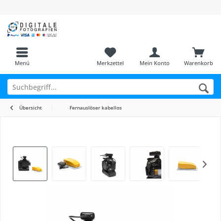
Menü
Merkzettel
Mein Konto
Warenkorb
Übersicht
Fernauslöser kabellos