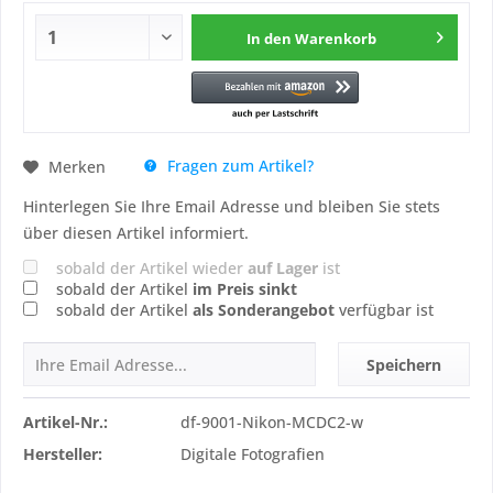
In den
Warenkorb
Fragen zum Artikel?
Merken
Hinterlegen Sie Ihre Email Adresse und bleiben Sie stets
über diesen Artikel informiert.
sobald der Artikel wieder
auf Lager
ist
sobald der Artikel
im Preis sinkt
sobald der Artikel
als Sonderangebot
verfügbar ist
Speichern
Artikel-Nr.:
df-9001-Nikon-MCDC2-w
Hersteller:
Digitale Fotografien