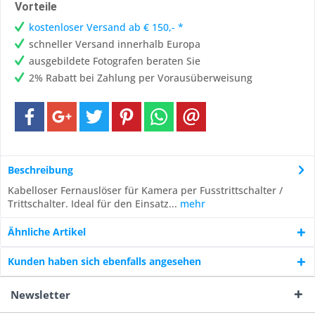
Vorteile
kostenloser Versand ab € 150,- *
schneller Versand innerhalb Europa
ausgebildete Fotografen beraten Sie
2% Rabatt bei Zahlung per Vorausüberweisung
Beschreibung
Kabelloser Fernauslöser für Kamera per Fusstrittschalter /
Trittschalter. Ideal für den Einsatz...
mehr
Ähnliche Artikel
Kunden haben sich ebenfalls angesehen
Newsletter