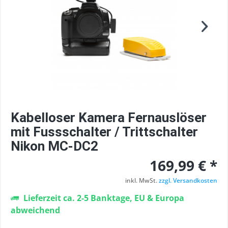
Kabelloser Kamera Fernauslöser
mit Fussschalter / Trittschalter
Nikon MC-DC2
169,99 € *
inkl. MwSt.
zzgl. Versandkosten
Lieferzeit ca. 2-5 Banktage, EU & Europa
abweichend