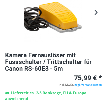
Kamera Fernauslöser mit
Fussschalter / Trittschalter für
Canon RS-60E3 - 5m
75,99 € *
inkl. MwSt.
zzgl. Versandkosten
Lieferzeit ca. 2-5 Banktage, EU & Europa
abweichend