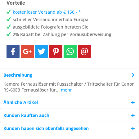
Vorteile
kostenloser Versand ab € 150,- *
schneller Versand innerhalb Europa
ausgebildete Fotografen beraten Sie
2% Rabatt bei Zahlung per Vorausüberweisung
Beschreibung
Kamera Fernauslöser mit Fussschalter / Trittschalter für Canon
RS-60E3 Fernauslöser für...
mehr
Ähnliche Artikel
Kunden kauften auch
Kunden haben sich ebenfalls angesehen