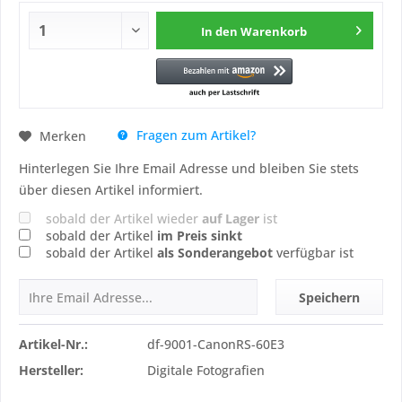
In den
Warenkorb
Fragen zum Artikel?
Merken
Hinterlegen Sie Ihre Email Adresse und bleiben Sie stets
über diesen Artikel informiert.
sobald der Artikel wieder
auf Lager
ist
sobald der Artikel
im Preis sinkt
sobald der Artikel
als Sonderangebot
verfügbar ist
Speichern
Artikel-Nr.:
df-9001-CanonRS-60E3
Hersteller:
Digitale Fotografien