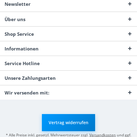
Newsletter
Über uns
Shop Service
Informationen
Service Hotline
Unsere Zahlungsarten
Wir versenden mit:
Vertrag widerrufen
* Alle Preise inkl. gesetzl. Mehrwertsteuer zzgl.
Versandkosten
und ggf.