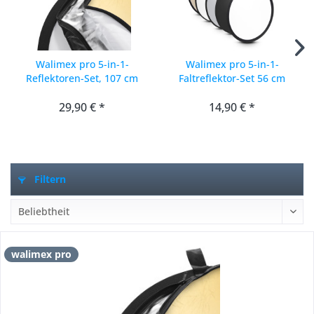
Walimex pro 5-in-1-
Walimex pro 5-in-1-
Reflektoren-Set, 107 cm
Faltreflektor-Set 56 cm
29,90 € *
14,90 € *
Filtern
walimex pro