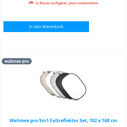
in Kürze verfügbar, jetzt vorbestellen
In den
Warenkorb
walimex pro
Walimex pro 5in1 Faltreflektor Set, 102 x 168 cm