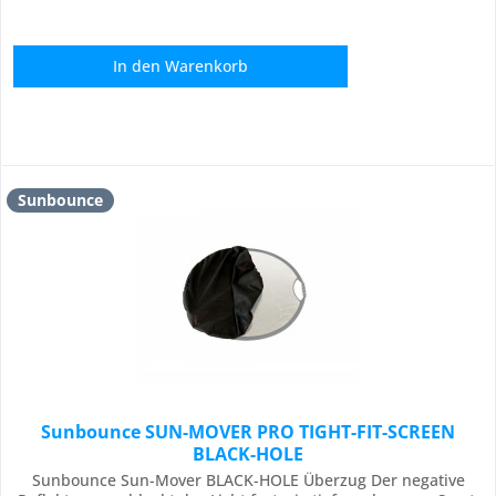
In den
Warenkorb
Sunbounce
Sunbounce SUN-MOVER PRO TIGHT-FIT-SCREEN
BLACK-HOLE
Sunbounce Sun-Mover BLACK-HOLE Überzug Der negative