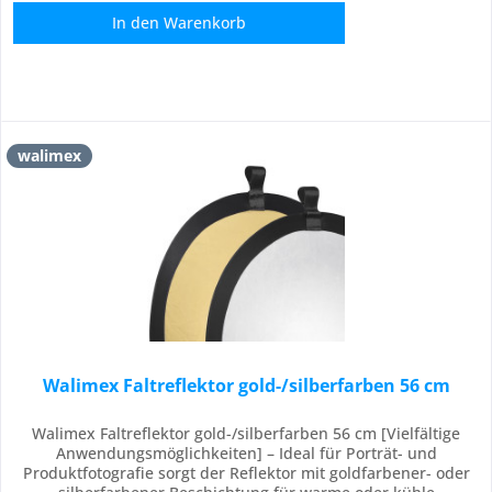
In den
Warenkorb
walimex
Walimex Faltreflektor gold-/silberfarben 56 cm
Walimex Faltreflektor gold-/silberfarben 56 cm [Vielfältige
Anwendungsmöglichkeiten] – Ideal für Porträt- und
Produktfotografie sorgt der Reflektor mit goldfarbener- oder