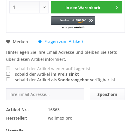
In den
Warenkorb
Fragen zum Artikel?
Merken
Hinterlegen Sie Ihre Email Adresse und bleiben Sie stets
über diesen Artikel informiert.
sobald der Artikel wieder
auf Lager
ist
sobald der Artikel
im Preis sinkt
sobald der Artikel
als Sonderangebot
verfügbar ist
Speichern
Artikel-Nr.:
16863
Hersteller:
walimex pro