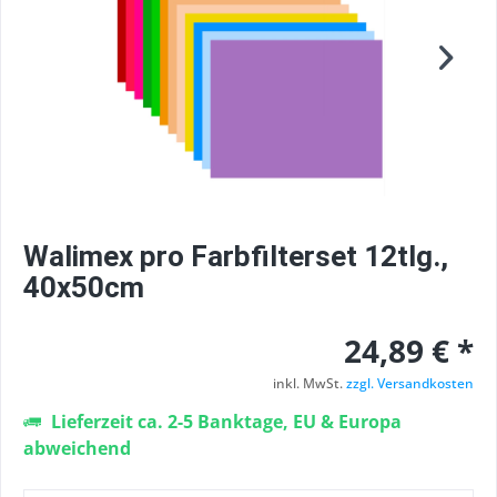
Walimex pro Farbfilterset 12tlg.,
40x50cm
24,89 € *
inkl. MwSt.
zzgl. Versandkosten
Lieferzeit ca. 2-5 Banktage, EU & Europa
abweichend