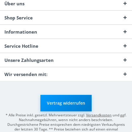
Über uns
Shop Service
Informationen
Service Hotline
Unsere Zahlungsarten
Wir versenden mit:
Vertrag widerrufen
* Alle Preise inkl. gesetzl. Mehrwertsteuer zzgl.
Versandkosten
und ggf.
Nachnahmegebühren, wenn nicht anders beschrieben.
Durchgestrichene Preise entsprechen dem niedrigsten Verkaufspreis
der letzten 30 Tage. ** Preise beziehen sich auf einen einmal