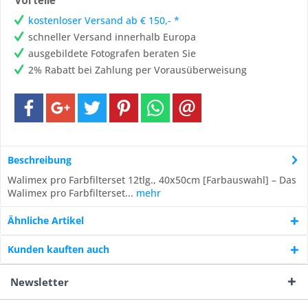
Vorteile
kostenloser Versand ab € 150,- *
schneller Versand innerhalb Europa
ausgebildete Fotografen beraten Sie
2% Rabatt bei Zahlung per Vorausüberweisung
Beschreibung
Walimex pro Farbfilterset 12tlg., 40x50cm [Farbauswahl] – Das
Walimex pro Farbfilterset...
mehr
Ähnliche Artikel
Kunden kauften auch
Newsletter