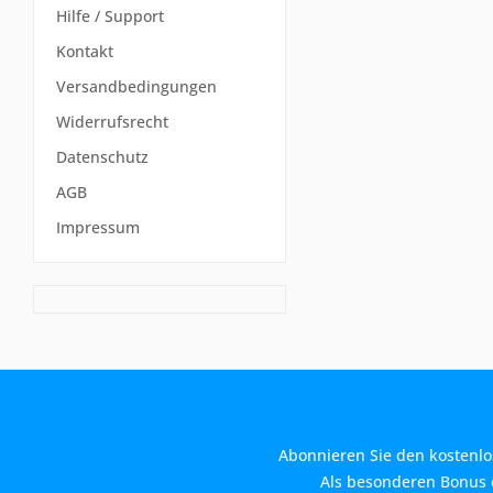
Hilfe / Support
Kontakt
Versandbedingungen
Widerrufsrecht
Datenschutz
AGB
Impressum
Abonnieren Sie den kostenlo
Als besonderen Bonus e