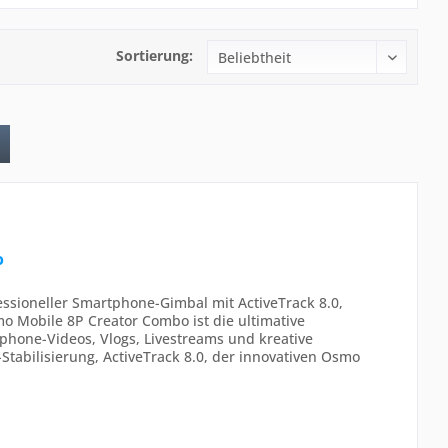
Sortierung:
o
ssioneller Smartphone-Gimbal mit ActiveTrack 8.0,
o Mobile 8P Creator Combo ist die ultimative
phone-Videos, Vlogs, Livestreams und kreative
tabilisierung, ActiveTrack 8.0, der innovativen Osmo