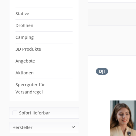
Stative
Drohnen
Camping
3D Produkte
Angebote
DJI
Aktionen
Sperrgüter für
Versandregel
Sofort lieferbar
Hersteller