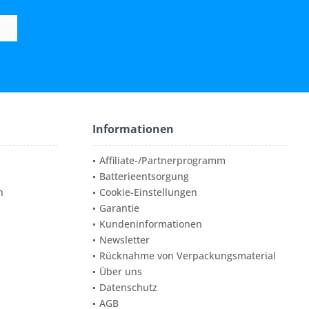
Informationen
Affiliate-/Partnerprogramm
Batterieentsorgung
n
Cookie-Einstellungen
Garantie
Kundeninformationen
Newsletter
Rücknahme von Verpackungsmaterial
Über uns
Datenschutz
AGB