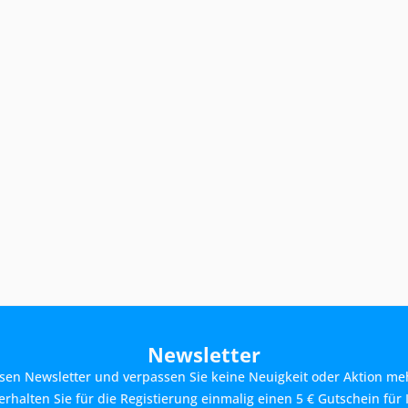
Newsletter
sen Newsletter und verpassen Sie keine Neuigkeit oder Aktion me
rhalten Sie für die Registierung einmalig einen 5 € Gutschein für 