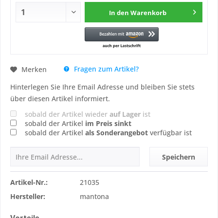
In den
Warenkorb
Fragen zum Artikel?
Merken
Hinterlegen Sie Ihre Email Adresse und bleiben Sie stets
über diesen Artikel informiert.
sobald der Artikel wieder
auf Lager
ist
sobald der Artikel
im Preis sinkt
sobald der Artikel
als Sonderangebot
verfügbar ist
Speichern
Artikel-Nr.:
21035
Hersteller:
mantona