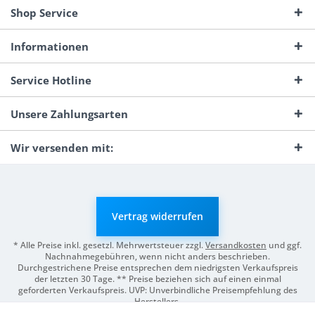
Shop Service
Informationen
Service Hotline
Unsere Zahlungsarten
Wir versenden mit:
Vertrag widerrufen
* Alle Preise inkl. gesetzl. Mehrwertsteuer zzgl.
Versandkosten
und ggf.
Nachnahmegebühren, wenn nicht anders beschrieben.
Durchgestrichene Preise entsprechen dem niedrigsten Verkaufspreis
der letzten 30 Tage. ** Preise beziehen sich auf einen einmal
geforderten Verkaufspreis. UVP: Unverbindliche Preisempfehlung des
Herstellers.