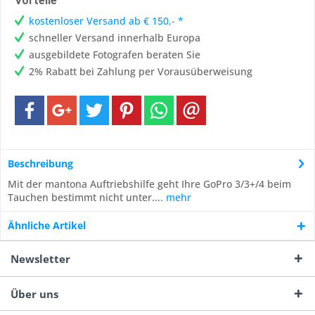
Vorteile
kostenloser Versand ab € 150,- *
schneller Versand innerhalb Europa
ausgebildete Fotografen beraten Sie
2% Rabatt bei Zahlung per Vorausüberweisung
Beschreibung
Mit der mantona Auftriebshilfe geht Ihre GoPro 3/3+/4 beim
Tauchen bestimmt nicht unter....
mehr
Ähnliche Artikel
Newsletter
Über uns