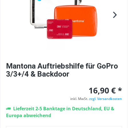
Mantona Auftriebshilfe für GoPro
3/3+/4 & Backdoor
16,90 € *
inkl. MwSt.
zzgl. Versandkosten
Lieferzeit 2-5 Banktage in Deutschland, EU &
Europa abweichend