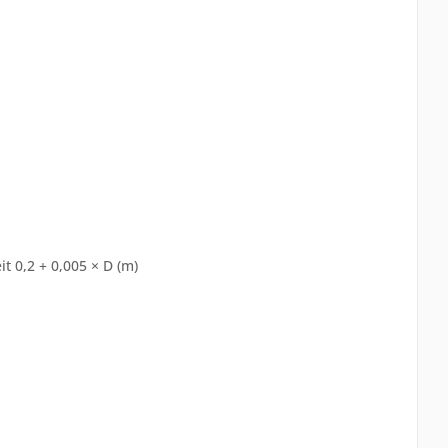
 0,2 + 0,005 × D (m)