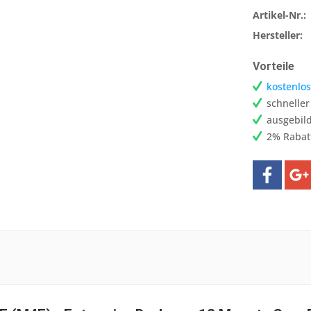
Artikel-Nr.:
Hersteller:
Vorteile
kostenlos
schnelle
ausgebild
2% Rabat