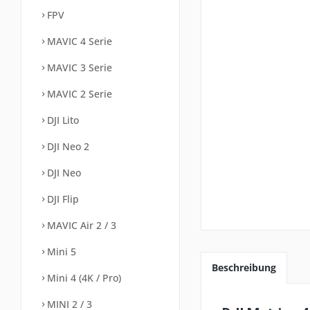
FPV
MAVIC 4 Serie
MAVIC 3 Serie
MAVIC 2 Serie
DJI Lito
DJI Neo 2
DJI Neo
DJI Flip
MAVIC Air 2 / 3
Mini 5
Beschreibung
Mini 4 (4K / Pro)
MINI 2 / 3