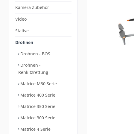
Kamera Zubehör
Video
Stative
Drohnen
Drohnen - BOS
Drohnen -
Rehkitzrettung
Matrice M30 Serie
Matrice 400 Serie
Matrice 350 Serie
Matrice 300 Serie
Matrice 4 Serie