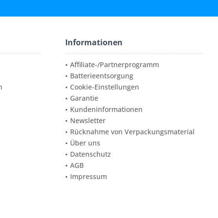
Informationen
Affiliate-/Partnerprogramm
Batterieentsorgung
n
Cookie-Einstellungen
Garantie
Kundeninformationen
Newsletter
Rücknahme von Verpackungsmaterial
Über uns
Datenschutz
AGB
Impressum