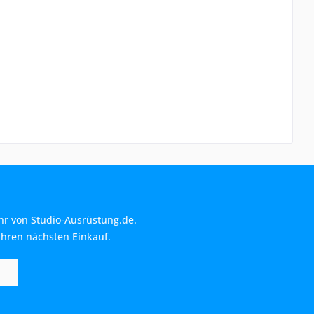
hr von Studio-Ausrüstung.de.
Ihren nächsten Einkauf.