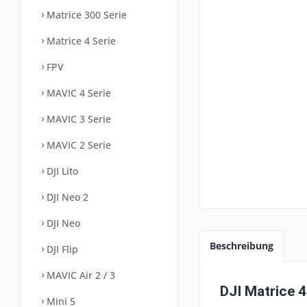
Matrice 300 Serie
Matrice 4 Serie
FPV
MAVIC 4 Serie
MAVIC 3 Serie
MAVIC 2 Serie
DJI Lito
DJI Neo 2
DJI Neo
Beschreibung
DJI Flip
MAVIC Air 2 / 3
DJI Matrice 4
Mini 5