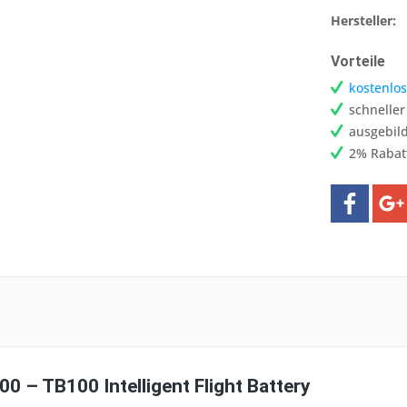
Hersteller:
Vorteile
kostenlos
schnelle
ausgebild
2% Rabat
00 – TB100 Intelligent Flight Battery