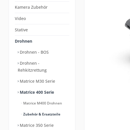
Kamera Zubehör
Video
Stative
Drohnen
Drohnen - BOS
Drohnen -
Rehkitzrettung
Matrice M30 Serie
Matrice 400 Serie
Matrice M400 Drohnen
Zubehör & Ersatzteile
Matrice 350 Serie