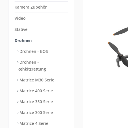
Kamera Zubehör
Video
Stative
Drohnen
Drohnen - BOS
Drohnen -
Rehkitzrettung
Matrice M30 Serie
Matrice 400 Serie
Matrice 350 Serie
Matrice 300 Serie
Matrice 4 Serie