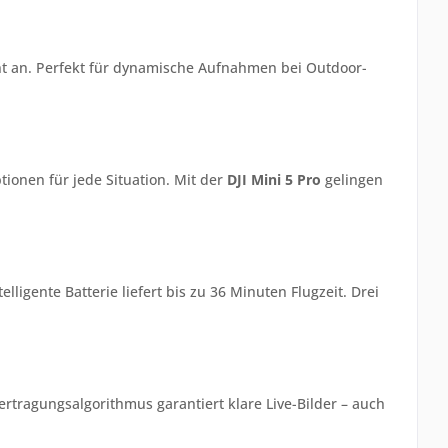
nt an. Perfekt für dynamische Aufnahmen bei Outdoor-
ionen für jede Situation. Mit der
DJI Mini 5 Pro
gelingen
ligente Batterie liefert bis zu 36 Minuten Flugzeit. Drei
rtragungsalgorithmus garantiert klare Live-Bilder – auch