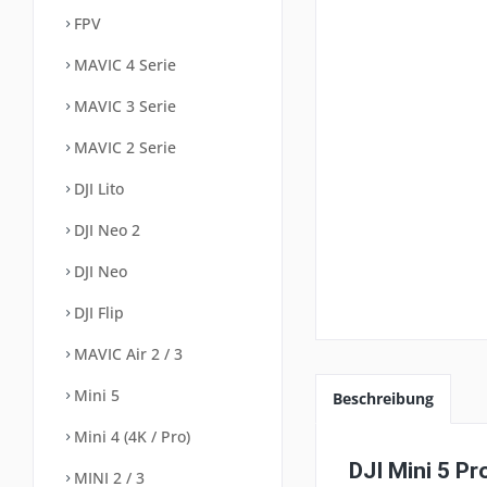
FPV
MAVIC 4 Serie
MAVIC 3 Serie
MAVIC 2 Serie
DJI Lito
DJI Neo 2
DJI Neo
DJI Flip
MAVIC Air 2 / 3
Mini 5
Beschreibung
Mini 4 (4K / Pro)
DJI Mini 5 Pr
MINI 2 / 3