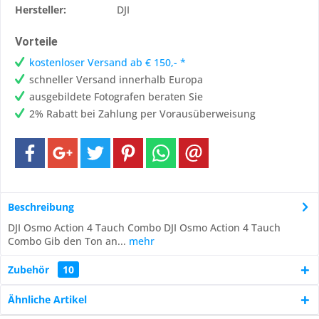
Hersteller:
DJI
Vorteile
kostenloser Versand ab € 150,- *
schneller Versand innerhalb Europa
ausgebildete Fotografen beraten Sie
2% Rabatt bei Zahlung per Vorausüberweisung
Beschreibung
DJI Osmo Action 4 Tauch Combo DJI Osmo Action 4 Tauch
Combo Gib den Ton an...
mehr
Zubehör
10
Ähnliche Artikel