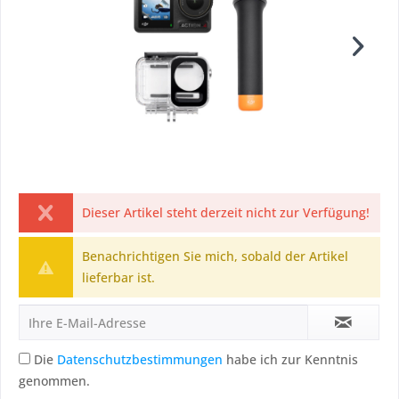
Dieser Artikel steht derzeit nicht zur Verfügung!
Benachrichtigen Sie mich, sobald der Artikel
lieferbar ist.
Die
Datenschutzbestimmungen
habe ich zur Kenntnis
genommen.