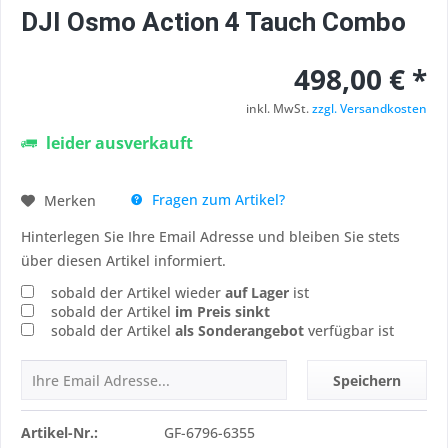
DJI Osmo Action 4 Tauch Combo
498,00 € *
inkl. MwSt.
zzgl. Versandkosten
leider ausverkauft
Fragen zum Artikel?
Merken
Hinterlegen Sie Ihre Email Adresse und bleiben Sie stets
über diesen Artikel informiert.
sobald der Artikel wieder
auf Lager
ist
sobald der Artikel
im Preis sinkt
sobald der Artikel
als Sonderangebot
verfügbar ist
Speichern
Artikel-Nr.:
GF-6796-6355