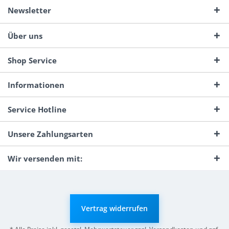
Newsletter
Über uns
Shop Service
Informationen
Service Hotline
Unsere Zahlungsarten
Wir versenden mit:
Vertrag widerrufen