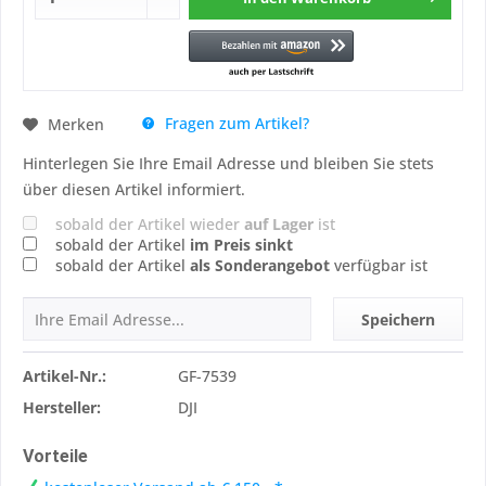
Fragen zum Artikel?
Merken
Hinterlegen Sie Ihre Email Adresse und bleiben Sie stets
über diesen Artikel informiert.
sobald der Artikel wieder
auf Lager
ist
sobald der Artikel
im Preis sinkt
sobald der Artikel
als Sonderangebot
verfügbar ist
Speichern
Artikel-Nr.:
GF-7539
Hersteller:
DJI
Vorteile