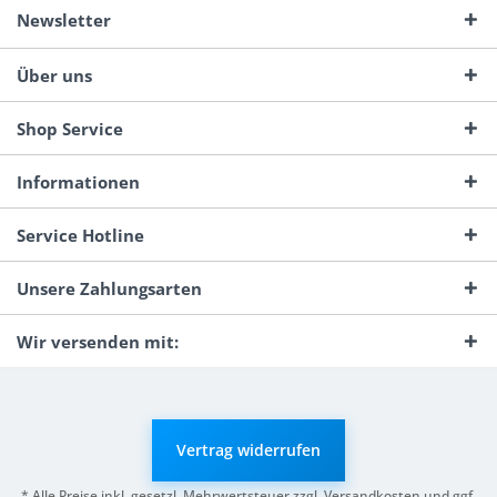
Newsletter
Über uns
Shop Service
Informationen
Service Hotline
Unsere Zahlungsarten
Wir versenden mit:
Vertrag widerrufen
* Alle Preise inkl. gesetzl. Mehrwertsteuer zzgl.
Versandkosten
und ggf.