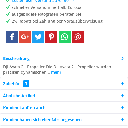
kostenloser Versand ab € 150,- *
schneller Versand innerhalb Europa
ausgebildete Fotografen beraten Sie
2% Rabatt bei Zahlung per Vorausüberweisung
Beschreibung
DJI Avata 2 - Propeller Die DJI Avata 2 - Propeller wurden
präzisen dynamischen...
mehr
Zubehör
7
Ähnliche Artikel
Kunden kauften auch
Kunden haben sich ebenfalls angesehen