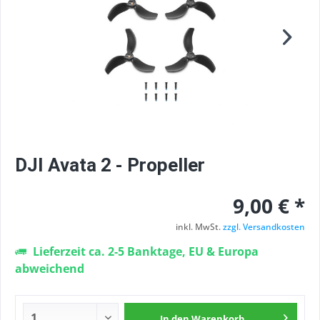
DJI Avata 2 - Propeller
9,00 € *
inkl. MwSt.
zzgl. Versandkosten
Lieferzeit ca. 2-5 Banktage, EU & Europa
abweichend
In den
Warenkorb