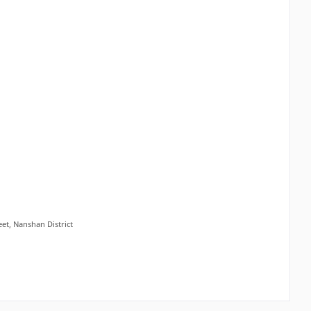
eet, Nanshan District