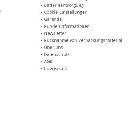
Batterieentsorgung
n
Cookie-Einstellungen
Garantie
Kundeninformationen
Newsletter
Rücknahme von Verpackungsmaterial
Über uns
Datenschutz
AGB
Impressum