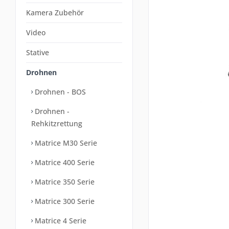
Kamera Zubehör
Video
Stative
Drohnen
Drohnen - BOS
Drohnen -
Rehkitzrettung
Matrice M30 Serie
Matrice 400 Serie
Matrice 350 Serie
Matrice 300 Serie
Matrice 4 Serie