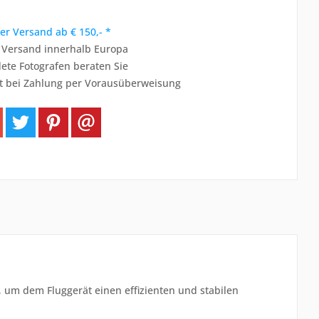
er Versand ab € 150,- *
r Versand innerhalb Europa
ete Fotografen beraten Sie
t bei Zahlung per Vorausüberweisung
um dem Fluggerät einen effizienten und stabilen