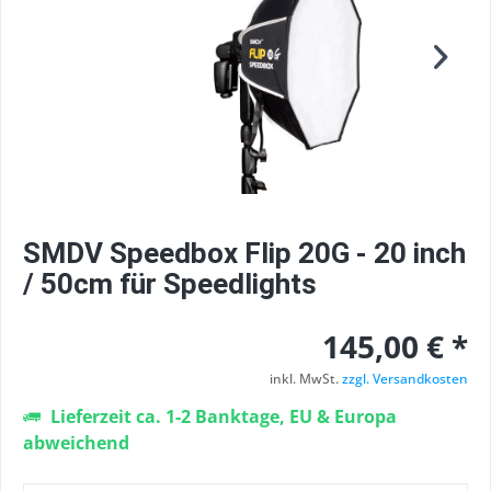
SMDV Speedbox Flip 20G - 20 inch
/ 50cm für Speedlights
145,00 € *
inkl. MwSt.
zzgl. Versandkosten
Lieferzeit ca. 1-2 Banktage, EU & Europa
abweichend