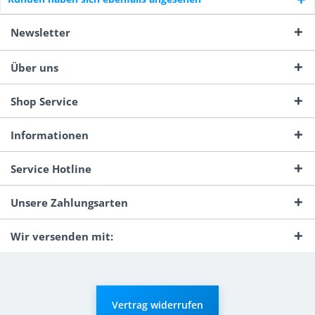
Newsletter
Über uns
Shop Service
Informationen
Service Hotline
Unsere Zahlungsarten
Wir versenden mit:
Vertrag widerrufen