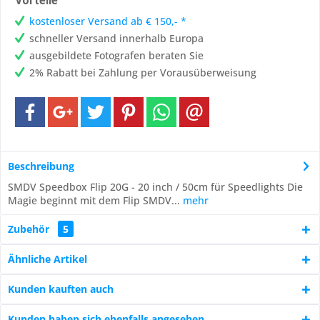
Vorteile
kostenloser Versand ab € 150,- *
schneller Versand innerhalb Europa
ausgebildete Fotografen beraten Sie
2% Rabatt bei Zahlung per Vorausüberweisung
Beschreibung
SMDV Speedbox Flip 20G - 20 inch / 50cm für Speedlights Die
Magie beginnt mit dem Flip SMDV...
mehr
Zubehör
5
Ähnliche Artikel
Kunden kauften auch
Kunden haben sich ebenfalls angesehen