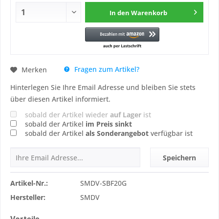
In den
Warenkorb
Fragen zum Artikel?
Merken
Hinterlegen Sie Ihre Email Adresse und bleiben Sie stets
über diesen Artikel informiert.
sobald der Artikel wieder
auf Lager
ist
sobald der Artikel
im Preis sinkt
sobald der Artikel
als Sonderangebot
verfügbar ist
Speichern
Artikel-Nr.:
SMDV-SBF20G
Hersteller:
SMDV