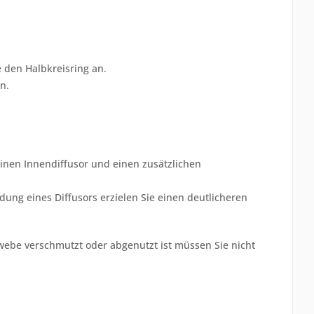
 den Halbkreisring an.
n.
inen Innendiffusor und einen zusätzlichen
dung eines Diffusors erzielen Sie einen deutlicheren
Gewebe verschmutzt oder abgenutzt ist müssen Sie nicht