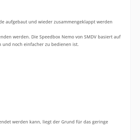
unde aufgebaut und wieder zusammengeklappt werden
rwenden werden. Die Speedbox Nemo von SMDV basiert auf
n und noch einfacher zu bedienen ist.
ndet werden kann, liegt der Grund für das geringe