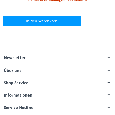
In den
Warenkorb
Newsletter
Über uns
Shop Service
Informationen
Service Hotline