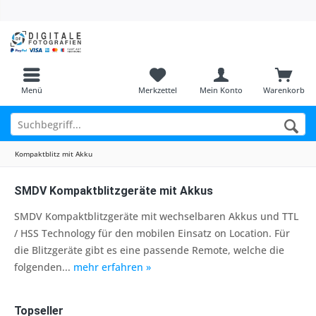
Menü
Merkzettel
Mein Konto
Warenkorb
Kompaktblitz mit Akku
SMDV Kompaktblitzgeräte mit Akkus
SMDV Kompaktblitzgeräte mit wechselbaren Akkus und TTL
/ HSS Technology für den mobilen Einsatz on Location. Für
die Blitzgeräte gibt es eine passende Remote, welche die
folgenden...
mehr erfahren »
Topseller