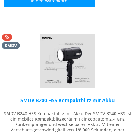
In den
Warenkorb
SMDV
SMDV B240 HSS Kompaktblitz mit Akku
SMDV B240 HSS Kompaktblitz mit Akku Der SMDV B240 HSS ist
ein mobiles Kompaktblitzgerät mit eingebautem 2,4 GHz
Funkempfänger und wechselbaren Akku . Mit einer
Verschlussgeschwindigkeit von 1/8.000 Sekunden, einer