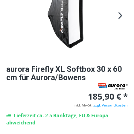
aurora Firefly XL Softbox 30 x 60
cm für Aurora/Bowens
185,90 € *
inkl. MwSt.
zzgl. Versandkosten
Lieferzeit ca. 2-5 Banktage, EU & Europa
abweichend