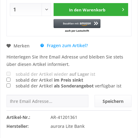
In den
Warenkorb
Fragen zum Artikel?
Merken
Hinterlegen Sie Ihre Email Adresse und bleiben Sie stets
über diesen Artikel informiert.
sobald der Artikel wieder
auf Lager
ist
sobald der Artikel
im Preis sinkt
sobald der Artikel
als Sonderangebot
verfügbar ist
Speichern
Artikel-Nr.:
AR-41201361
Hersteller:
aurora Lite Bank