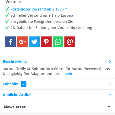
Vorteile
kostenloser Versand ab € 150,- *
schneller Versand innerhalb Europa
ausgebildete Fotografen beraten Sie
2% Rabatt bei Zahlung per Vorausüberweisung
Beschreibung
aurora Firefly XL Softbox 30 x 60 cm für Aurora/Bowens Robus
& langlebig Der Adapter und der...
mehr
Zubehör
2
Ähnliche Artikel
Newsletter