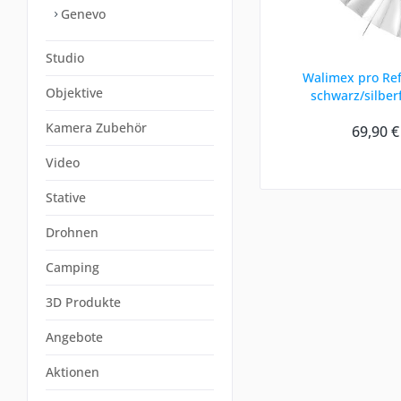
Genevo
Studio
Walimex pro Re
Objektive
schwarz/silber
Kamera Zubehör
69,90 €
Video
Stative
Drohnen
Camping
3D Produkte
Angebote
Aktionen