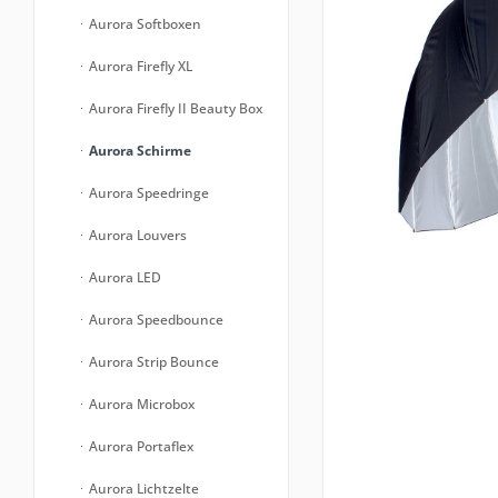
Aurora Softboxen
Aurora Firefly XL
Aurora Firefly II Beauty Box
Aurora Schirme
Aurora Speedringe
Aurora Louvers
Aurora LED
Aurora Speedbounce
Aurora Strip Bounce
Aurora Microbox
Aurora Portaflex
Aurora Lichtzelte