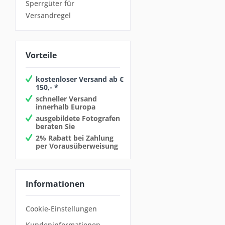
Sperrgüter für
Versandregel
Vorteile
kostenloser Versand ab €
150,- *
schneller Versand
innerhalb Europa
ausgebildete Fotografen
beraten Sie
2% Rabatt bei Zahlung
per Vorausüberweisung
Informationen
Cookie-Einstellungen
Kundeninformationen