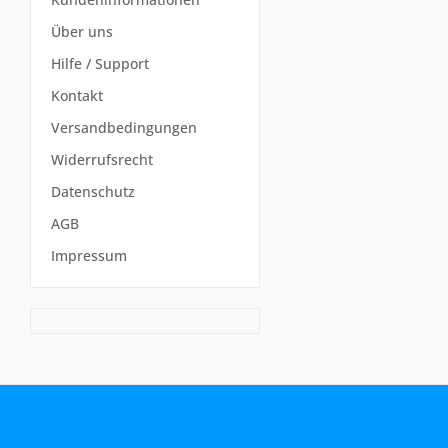
Über uns
Hilfe / Support
Kontakt
Versandbedingungen
Widerrufsrecht
Datenschutz
AGB
Impressum