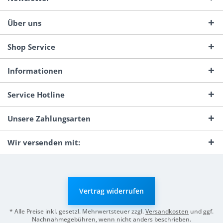
Über uns
Shop Service
Informationen
Service Hotline
Unsere Zahlungsarten
Wir versenden mit:
Vertrag widerrufen
* Alle Preise inkl. gesetzl. Mehrwertsteuer zzgl.
Versandkosten
und ggf.
Nachnahmegebühren, wenn nicht anders beschrieben.