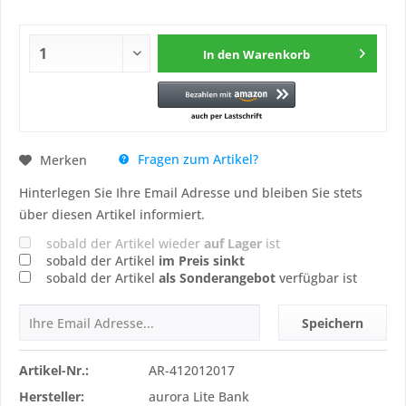
In den
Warenkorb
Fragen zum Artikel?
Merken
Hinterlegen Sie Ihre Email Adresse und bleiben Sie stets
über diesen Artikel informiert.
sobald der Artikel wieder
auf Lager
ist
sobald der Artikel
im Preis sinkt
sobald der Artikel
als Sonderangebot
verfügbar ist
Speichern
Artikel-Nr.:
AR-412012017
Hersteller:
aurora Lite Bank