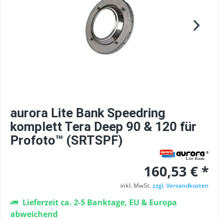
aurora Lite Bank Speedring
komplett Tera Deep 90 & 120 für
Profoto™ (SRTSPF)
160,53 € *
inkl. MwSt.
zzgl. Versandkosten
Lieferzeit ca. 2-5 Banktage, EU & Europa
abweichend