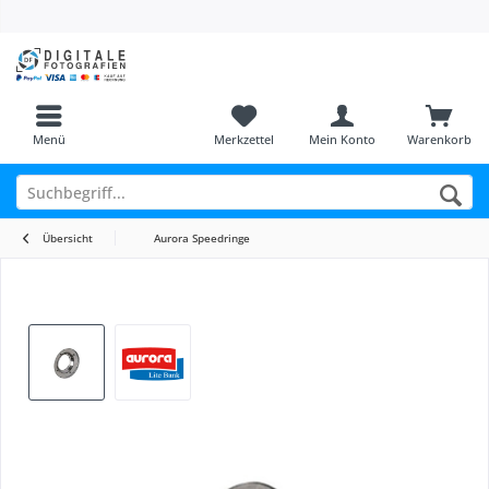
Menü
Merkzettel
Mein Konto
Warenkorb
Übersicht
Aurora Speedringe