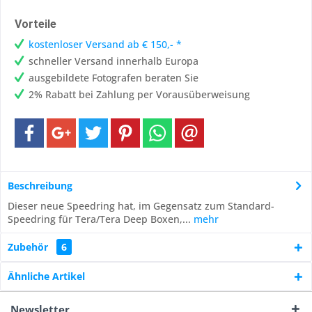
Vorteile
kostenloser Versand ab € 150,- *
schneller Versand innerhalb Europa
ausgebildete Fotografen beraten Sie
2% Rabatt bei Zahlung per Vorausüberweisung
Beschreibung
Dieser neue Speedring hat, im Gegensatz zum Standard-
Speedring für Tera/Tera Deep Boxen,...
mehr
Zubehör
6
Ähnliche Artikel
Newsletter