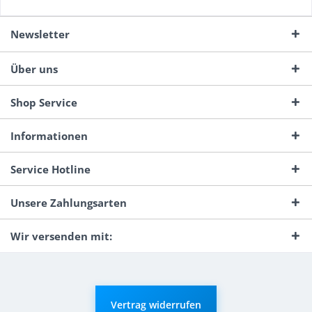
Newsletter
Über uns
Shop Service
Informationen
Service Hotline
Unsere Zahlungsarten
Wir versenden mit:
Vertrag widerrufen