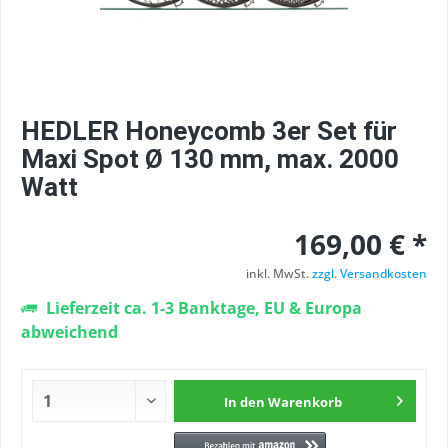
HEDLER Honeycomb 3er Set für
Maxi Spot Ø 130 mm, max. 2000
Watt
169,00 € *
inkl. MwSt.
zzgl. Versandkosten
Lieferzeit ca. 1-3 Banktage, EU & Europa
abweichend
In den
Warenkorb