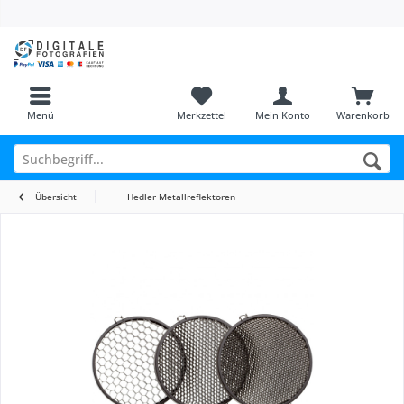
Menü
Merkzettel
Mein Konto
Warenkorb
Übersicht
Hedler Metallreflektoren