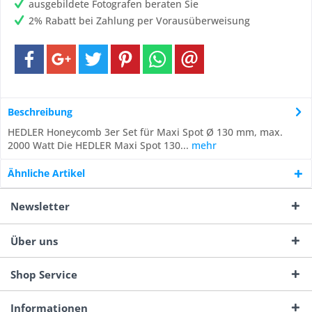
ausgebildete Fotografen beraten Sie
2% Rabatt bei Zahlung per Vorausüberweisung
Beschreibung
HEDLER Honeycomb 3er Set für Maxi Spot Ø 130 mm, max.
2000 Watt Die HEDLER Maxi Spot 130...
mehr
Ähnliche Artikel
Newsletter
Über uns
Shop Service
Informationen