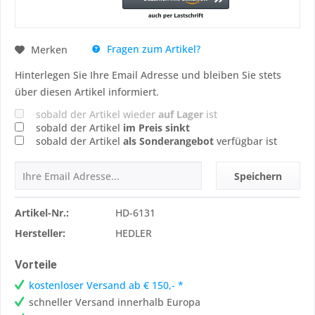
Fragen zum Artikel?
Merken
Hinterlegen Sie Ihre Email Adresse und bleiben Sie stets
über diesen Artikel informiert.
sobald der Artikel wieder
auf Lager
ist
sobald der Artikel
im Preis sinkt
sobald der Artikel
als Sonderangebot
verfügbar ist
Speichern
Artikel-Nr.:
HD-6131
Hersteller:
HEDLER
Vorteile
kostenloser Versand ab € 150,- *
schneller Versand innerhalb Europa