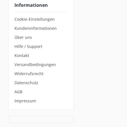
Informationen
Cookie-Einstellungen
Kundeninformationen
Über uns
Hilfe / Support
Kontakt
Versandbedingungen
Widerrufsrecht
Datenschutz
AGB
Impressum