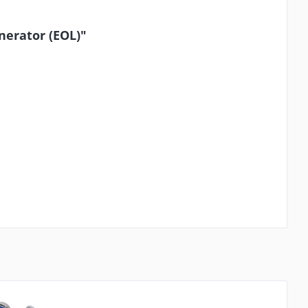
nerator (EOL)"