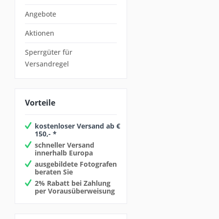
Angebote
Aktionen
Sperrgüter für
Versandregel
Vorteile
kostenloser Versand ab €
150,- *
schneller Versand
innerhalb Europa
ausgebildete Fotografen
beraten Sie
2% Rabatt bei Zahlung
per Vorausüberweisung