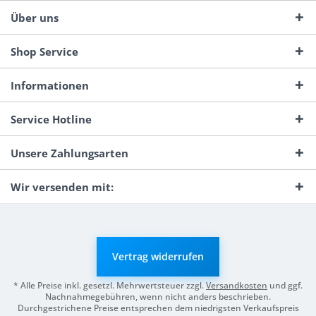
Über uns
Shop Service
Informationen
Service Hotline
Unsere Zahlungsarten
Wir versenden mit:
Vertrag widerrufen
* Alle Preise inkl. gesetzl. Mehrwertsteuer zzgl.
Versandkosten
und ggf.
Nachnahmegebühren, wenn nicht anders beschrieben.
Durchgestrichene Preise entsprechen dem niedrigsten Verkaufspreis