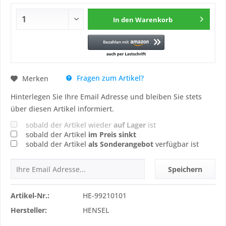
In den
Warenkorb
Fragen zum Artikel?
Merken
Hinterlegen Sie Ihre Email Adresse und bleiben Sie stets
über diesen Artikel informiert.
sobald der Artikel wieder
auf Lager
ist
sobald der Artikel
im Preis sinkt
sobald der Artikel
als Sonderangebot
verfügbar ist
Speichern
Artikel-Nr.:
HE-99210101
Hersteller:
HENSEL