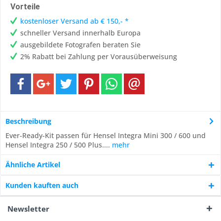
Vorteile
kostenloser Versand ab € 150,- *
schneller Versand innerhalb Europa
ausgebildete Fotografen beraten Sie
2% Rabatt bei Zahlung per Vorausüberweisung
Beschreibung
Ever-Ready-Kit passen für Hensel Integra Mini 300 / 600 und
Hensel Integra 250 / 500 Plus....
mehr
Ähnliche Artikel
Kunden kauften auch
Newsletter