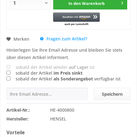
In den
Warenkorb
Fragen zum Artikel?
Merken
Hinterlegen Sie Ihre Email Adresse und bleiben Sie stets
über diesen Artikel informiert.
sobald der Artikel wieder
auf Lager
ist
sobald der Artikel
im Preis sinkt
sobald der Artikel
als Sonderangebot
verfügbar ist
Speichern
Artikel-Nr.:
HE-4000800
Hersteller:
HENSEL
Vorteile