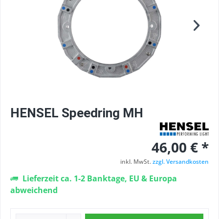
HENSEL Speedring MH
46,00 € *
inkl. MwSt.
zzgl. Versandkosten
Lieferzeit ca. 1-2 Banktage, EU & Europa
abweichend