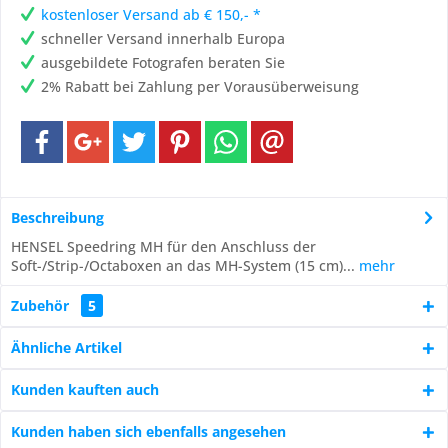
kostenloser Versand ab € 150,- *
schneller Versand innerhalb Europa
ausgebildete Fotografen beraten Sie
2% Rabatt bei Zahlung per Vorausüberweisung
Beschreibung
HENSEL Speedring MH für den Anschluss der
Soft-/Strip-/Octaboxen an das MH-System (15 cm)...
mehr
Zubehör
5
Ähnliche Artikel
Kunden kauften auch
Kunden haben sich ebenfalls angesehen