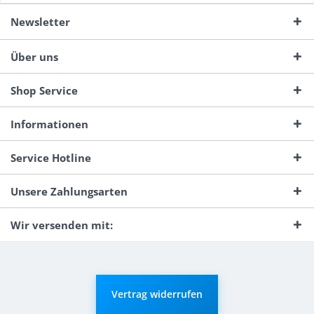
Newsletter
Über uns
Shop Service
Informationen
Service Hotline
Unsere Zahlungsarten
Wir versenden mit:
Vertrag widerrufen