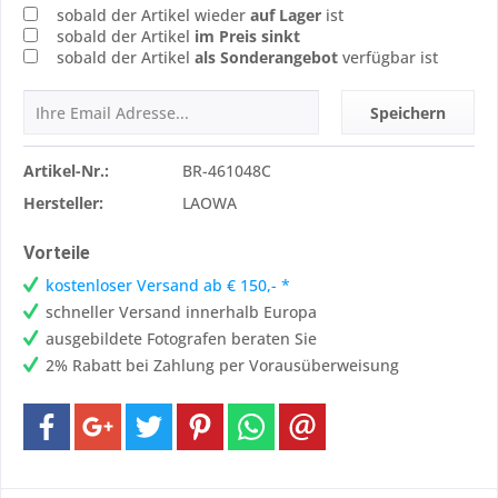
sobald der Artikel wieder
auf Lager
ist
sobald der Artikel
im Preis sinkt
sobald der Artikel
als Sonderangebot
verfügbar ist
Speichern
Artikel-Nr.:
BR-461048C
Hersteller:
LAOWA
Vorteile
kostenloser Versand ab € 150,- *
schneller Versand innerhalb Europa
ausgebildete Fotografen beraten Sie
2% Rabatt bei Zahlung per Vorausüberweisung