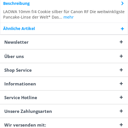
Beschreibung
LAOWA 10mm f/4 Cookie silber für Canon RF Die weitwinkligste
Pancake-Linse der Welt* Das...
mehr
Ähnliche Artikel
Newsletter
Über uns
Shop Service
Informationen
Service Hotline
Unsere Zahlungsarten
Wir versenden mit: