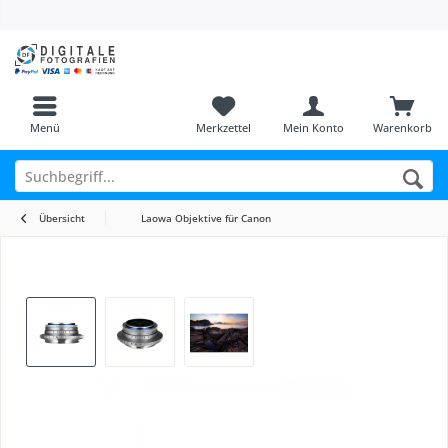
Menü
Merkzettel
Mein Konto
Warenkorb
Übersicht
Laowa Objektive für Canon