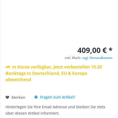
409,00 € *
inkl. MwSt.
zzgl. Versandkosten
in Kürze verfügbar, jetzt vorbestellen 15-20
Banktage in Deutschland, EU & Europa
abweichend
Fragen zum Artikel?
Merken
Hinterlegen Sie Ihre Email Adresse und bleiben Sie stets
über diesen Artikel informiert.