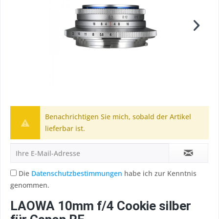
Benachrichtigen Sie mich, sobald der Artikel
lieferbar ist.
Die
Datenschutzbestimmungen
habe ich zur Kenntnis
genommen.
LAOWA 10mm f/4 Cookie silber