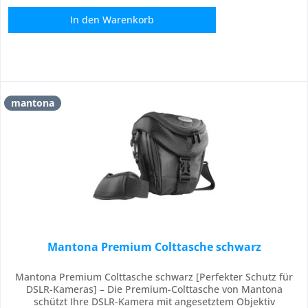
In den
Warenkorb
mantona
Mantona Premium Colttasche schwarz
Mantona Premium Colttasche schwarz [Perfekter Schutz für
DSLR-Kameras] – Die Premium-Colttasche von Mantona
schützt Ihre DSLR-Kamera mit angesetztem Objektiv