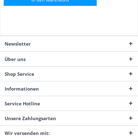
Newsletter
Über uns
Shop Service
Informationen
Service Hotline
Unsere Zahlungsarten
Wir versenden mit: