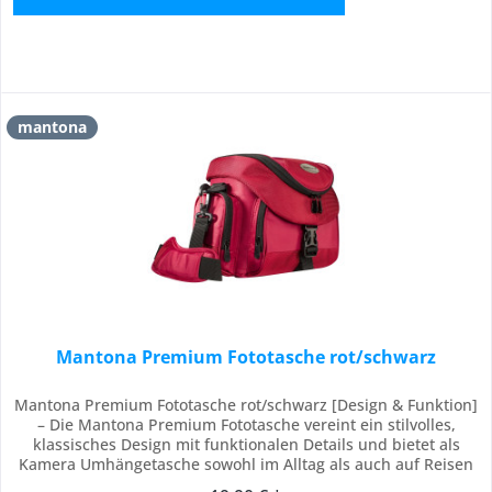
mantona
Mantona Premium Fototasche rot/schwarz
Mantona Premium Fototasche rot/schwarz [Design & Funktion]
– Die Mantona Premium Fototasche vereint ein stilvolles,
klassisches Design mit funktionalen Details und bietet als
Kamera Umhängetasche sowohl im Alltag als auch auf Reisen
einen schnellen Zugriff auf Ihre DSLR-Kamera. [Stauraum &