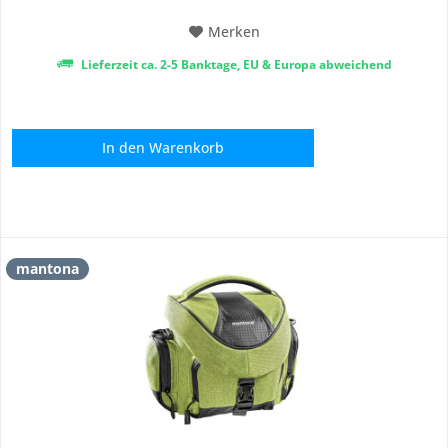
Merken
Lieferzeit ca. 2-5 Banktage, EU & Europa abweichend
In den
Warenkorb
mantona