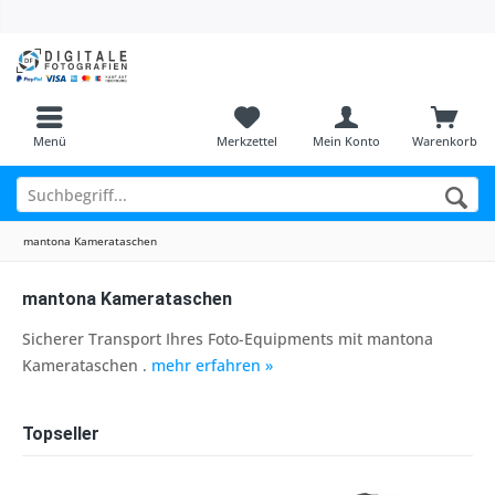
Menü
Merkzettel
Mein Konto
Warenkorb
mantona Kamerataschen
mantona Kamerataschen
Sicherer Transport Ihres Foto-Equipments mit mantona
Kamerataschen .
mehr erfahren »
Topseller