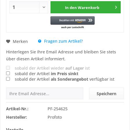
In den
Warenkorb
Fragen zum Artikel?
Merken
Hinterlegen Sie Ihre Email Adresse und bleiben Sie stets
über diesen Artikel informiert.
sobald der Artikel wieder
auf Lager
ist
sobald der Artikel
im Preis sinkt
sobald der Artikel
als Sonderangebot
verfügbar ist
Speichern
Artikel-Nr.:
PF-254625
Hersteller:
Profoto