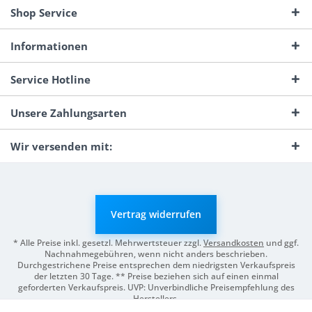
Shop Service
Informationen
Service Hotline
Unsere Zahlungsarten
Wir versenden mit:
Vertrag widerrufen
* Alle Preise inkl. gesetzl. Mehrwertsteuer zzgl.
Versandkosten
und ggf.
Nachnahmegebühren, wenn nicht anders beschrieben.
Durchgestrichene Preise entsprechen dem niedrigsten Verkaufspreis
der letzten 30 Tage. ** Preise beziehen sich auf einen einmal
geforderten Verkaufspreis. UVP: Unverbindliche Preisempfehlung des
Herstellers.