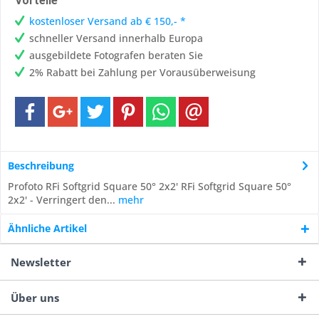
Vorteile
kostenloser Versand ab € 150,- *
schneller Versand innerhalb Europa
ausgebildete Fotografen beraten Sie
2% Rabatt bei Zahlung per Vorausüberweisung
Beschreibung
Profoto RFi Softgrid Square 50° 2x2' RFi Softgrid Square 50°
2x2' - Verringert den...
mehr
Ähnliche Artikel
Newsletter
Über uns