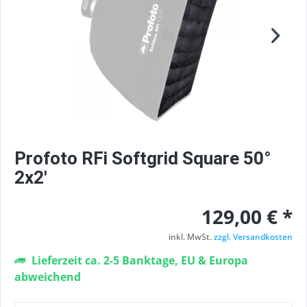
Profoto RFi Softgrid Square 50°
2x2'
129,00 € *
inkl. MwSt.
zzgl. Versandkosten
Lieferzeit ca. 2-5 Banktage, EU & Europa
abweichend