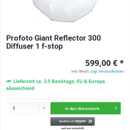
Profoto Giant Reflector 300
Diffuser 1 f-stop
599,00 € *
inkl. MwSt.
zzgl. Versandkosten
Lieferzeit ca. 2-5 Banktage, EU & Europa
abweichend
In den
Warenkorb