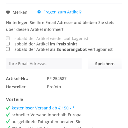
Fragen zum Artikel?
Merken
Hinterlegen Sie Ihre Email Adresse und bleiben Sie stets
über diesen Artikel informiert.
sobald der Artikel wieder
auf Lager
ist
sobald der Artikel
im Preis sinkt
sobald der Artikel
als Sonderangebot
verfügbar ist
Speichern
Artikel-Nr.:
PF-254587
Hersteller:
Profoto
Vorteile
kostenloser Versand ab € 150,- *
schneller Versand innerhalb Europa
ausgebildete Fotografen beraten Sie