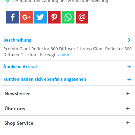
2% Rabatt bei Zahlung per Vorausüberweisung
Beschreibung
Profoto Giant Reflector 300 Diffuser 1 f-stop Giant Reflector 300
Diffuser 1 f-stop - Erzeugt...
mehr
Ähnliche Artikel
Kunden haben sich ebenfalls angesehen
Newsletter
Über uns
Shop Service