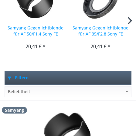
Samyang Gegenlichtblende
Samyang Gegenlichtblende
für AF 50/F1,4 Sony FE
für AF 35/F2,8 Sony FE
20,41 € *
20,41 € *
Filtern
Samyang