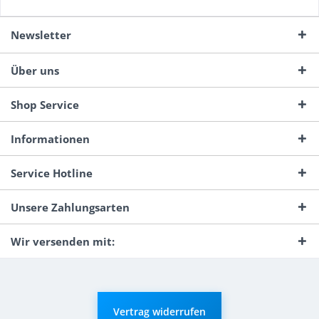
Newsletter
Über uns
Shop Service
Informationen
Service Hotline
Unsere Zahlungsarten
Wir versenden mit:
Vertrag widerrufen