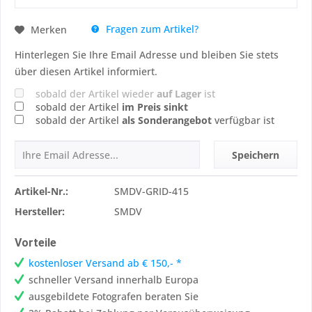
Fragen zum Artikel?
Merken
Hinterlegen Sie Ihre Email Adresse und bleiben Sie stets
über diesen Artikel informiert.
sobald der Artikel wieder
auf Lager
ist
sobald der Artikel
im Preis sinkt
sobald der Artikel
als Sonderangebot
verfügbar ist
Speichern
Artikel-Nr.:
SMDV-GRID-415
Hersteller:
SMDV
Vorteile
kostenloser Versand ab € 150,- *
schneller Versand innerhalb Europa
ausgebildete Fotografen beraten Sie