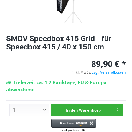
SMDV Speedbox 415 Grid - für
Speedbox 415 / 40 x 150 cm
89,90 € *
inkl. MwSt.
zzgl. Versandkosten
Lieferzeit ca. 1-2 Banktage, EU & Europa
abweichend
In den
Warenkorb