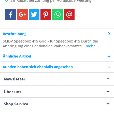
2% Rabatt bei Zahlung per Vorausüberweisung
Beschreibung
SMDV Speedbox 415 Grid - für Speedbox 415 Durch die
Anbringung eines optionalen Wabenvorsatzes...
mehr
Ähnliche Artikel
Kunden haben sich ebenfalls angesehen
Newsletter
Über uns
Shop Service