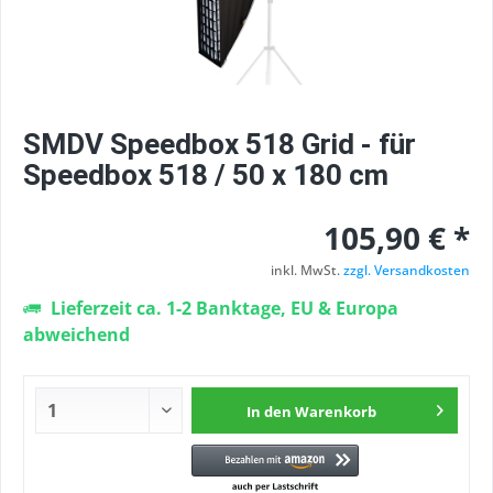
SMDV Speedbox 518 Grid - für
Speedbox 518 / 50 x 180 cm
105,90 € *
inkl. MwSt.
zzgl. Versandkosten
Lieferzeit ca. 1-2 Banktage, EU & Europa
abweichend
In den
Warenkorb