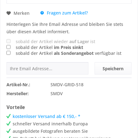
Fragen zum Artikel?
Merken
Hinterlegen Sie Ihre Email Adresse und bleiben Sie stets
über diesen Artikel informiert.
sobald der Artikel wieder
auf Lager
ist
sobald der Artikel
im Preis sinkt
sobald der Artikel
als Sonderangebot
verfügbar ist
Speichern
Artikel-Nr.:
SMDV-GRID-518
Hersteller:
SMDV
Vorteile
kostenloser Versand ab € 150,- *
schneller Versand innerhalb Europa
ausgebildete Fotografen beraten Sie