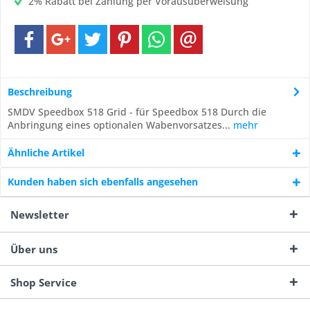
2% Rabatt bei Zahlung per Vorausüberweisung
Beschreibung
SMDV Speedbox 518 Grid - für Speedbox 518 Durch die
Anbringung eines optionalen Wabenvorsatzes...
mehr
Ähnliche Artikel
Kunden haben sich ebenfalls angesehen
Newsletter
Über uns
Shop Service