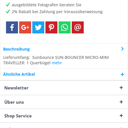
ausgebildete Fotografen beraten Sie
2% Rabatt bei Zahlung per Vorausüberweisung
Beschreibung
Lieferumfang: Sunbounce SUN-BOUNCER MICRO-MINI
TRAVELLER: 1 Querbügel
mehr
Ähnliche Artikel
Newsletter
Über uns
Shop Service