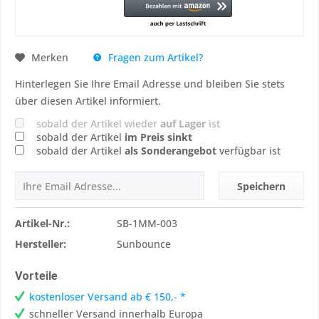
Fragen zum Artikel?
Merken
Hinterlegen Sie Ihre Email Adresse und bleiben Sie stets
über diesen Artikel informiert.
sobald der Artikel wieder
auf Lager
ist
sobald der Artikel
im Preis sinkt
sobald der Artikel
als Sonderangebot
verfügbar ist
Speichern
Artikel-Nr.:
SB-1MM-003
Hersteller:
Sunbounce
Vorteile
kostenloser Versand ab € 150,- *
schneller Versand innerhalb Europa