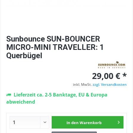
Sunbounce SUN-BOUNCER
MICRO-MINI TRAVELLER: 1
Querbügel
29,00 € *
inkl. MwSt.
zzgl. Versandkosten
Lieferzeit ca. 2-5 Banktage, EU & Europa
abweichend
In den
Warenkorb