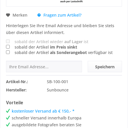
Fragen zum Artikel?
Merken
Hinterlegen Sie Ihre Email Adresse und bleiben Sie stets
über diesen Artikel informiert.
sobald der Artikel wieder
auf Lager
ist
sobald der Artikel
im Preis sinkt
sobald der Artikel
als Sonderangebot
verfügbar ist
Speichern
Artikel-Nr.:
SB-100-001
Hersteller:
Sunbounce
Vorteile
kostenloser Versand ab € 150,- *
schneller Versand innerhalb Europa
ausgebildete Fotografen beraten Sie