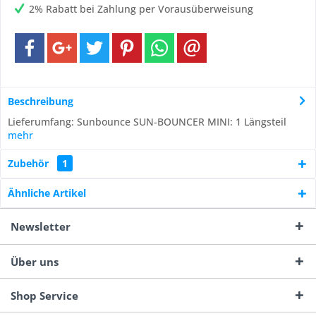
2% Rabatt bei Zahlung per Vorausüberweisung
Beschreibung
Lieferumfang: Sunbounce SUN-BOUNCER MINI: 1 Längsteil
mehr
Zubehör
1
Ähnliche Artikel
Newsletter
Über uns
Shop Service